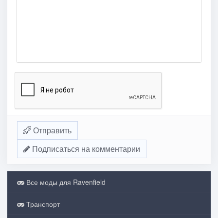
Отправить
Подписаться на комментарии
Все моды для Ravenfield
Транспорт