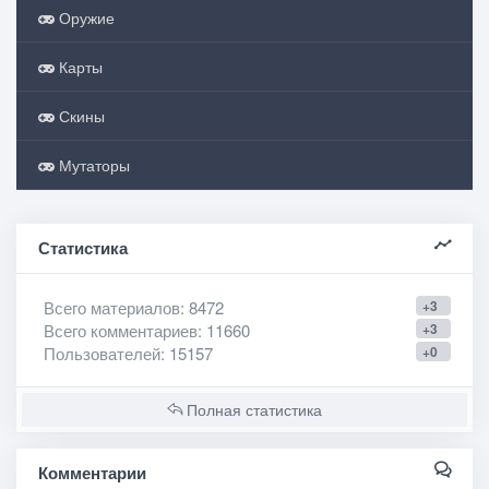
Оружие
Карты
Скины
Мутаторы
Статистика
Всего материалов
: 8472
+3
Всего комментариев
: 11660
+3
Пользователей
: 15157
+0
Полная статистика
Комментарии