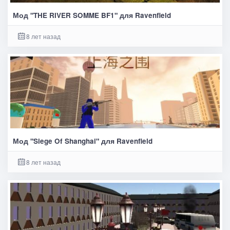
Мод "THE RIVER SOMME BF1" для Ravenfield
8 лет назад
Мод "Siege Of Shanghai" для Ravenfield
8 лет назад