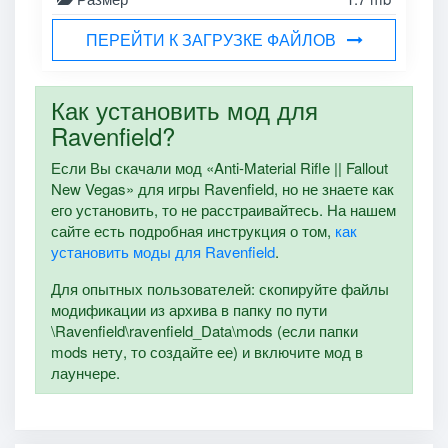
ПЕРЕЙТИ К ЗАГРУЗКЕ ФАЙЛОВ
Как установить мод для
Ravenfield?
Если Вы скачали мод «Anti-Material Rifle || Fallout
New Vegas» для игры Ravenfield, но не знаете как
его установить, то не расстраивайтесь. На нашем
сайте есть подробная инструкция о том,
как
установить моды для Ravenfield
.
Для опытных пользователей: скопируйте файлы
модификации из архива в папку по пути
\Ravenfield\ravenfield_Data\mods (если папки
mods нету, то создайте ее) и включите мод в
лаунчере.