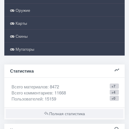
Оружие
Карты
Скины
Мутаторы
Статистика
Всего материалов
: 8472
+7
Всего комментариев
: 11668
+4
Пользователей
: 15159
+0
Полная статистика