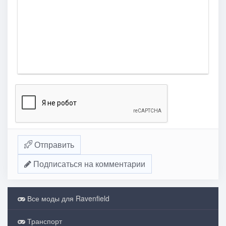
Отправить
Подписаться на комментарии
Все моды для Ravenfield
Транспорт