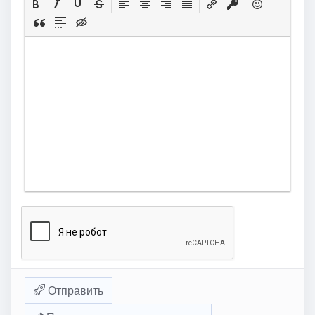
Отправить