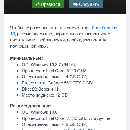
Нравится
Обсудить
Чтобы не разочароваться в симуляторе
Pure Farming
18
, рекомендуем предварительно ознакомиться с
системными требованиями, необходимыми для
полноценной игры.
Минимальные:
ОС: Windows 10,8,7 (64 bit);
Процессор: Intel Core I5 2,3 GHZ;
Оперативная память: 4 GB ОЗУ;
Видеокарта: Geforce 560 GTX 2 GB;
DirectX: Версии 11;
Место на диске: 12 GB.
Рекомендованные:
ОС: Windows 10,8;
Процессор: Intel Core I7, 3,0 GHZ или лучше;
Оперативная память: 8 GB ОЗУ;