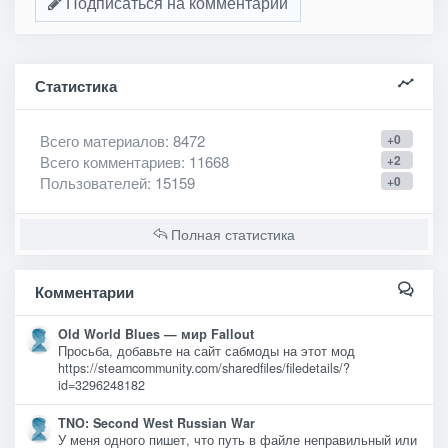
Подписаться на комментарии
Статистика
Всего материалов
: 8472
+0
Всего комментариев
: 11668
+2
Пользователей
: 15159
+0
Полная статистика
Комментарии
Old World Blues — мир Fallout
Просьба, добавьте на сайт сабмоды на этот мод
https://steamcommunity.com/sharedfiles/filedetails/?
id=3296248182
TNO: Second West Russian War
У меня одного пишет, что путь в файле неправильный или