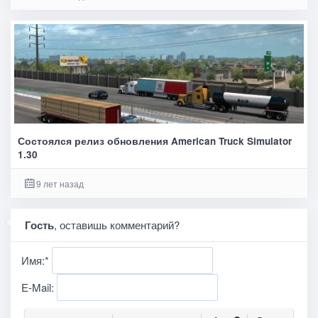
Состоялся релиз обновления American Truck Simulator
1.30
9 лет назад
Гость
, оставишь комментарий?
Имя:
*
E-Mail: