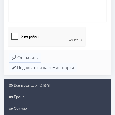
Отправить
Подписаться на комментарии
Все моды для Kenshi
Броня
Оружие