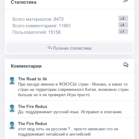
Статистика
Всего материалов
: 8472
+4
Всего комментариев
: 11661
+4
Пользователей
: 15158
+1
Полная статистика
Комментарии
The Road to 56
При заходе именно в ФОКУСЫ стран - Монако, и каких то
стран на территории современного Китая, возможно стран
больше но я не проверял Игра просто
The Fire Redux
Да, поддерживает русский язык. Исправил в описании.
The Fire Redux
этот мод хоть на русском ? , просто написано что он
поддерживает китайский и английский