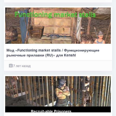
Мод «Functioning market stalls / Функционирующие
рыночные прилавки (RU)» для Kenshi
7 лет назад