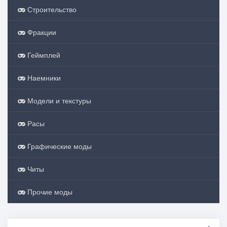
Строительство
Фракции
Геймплей
Наемники
Модели и текстуры
Расы
Графические моды
Читы
Прочие моды