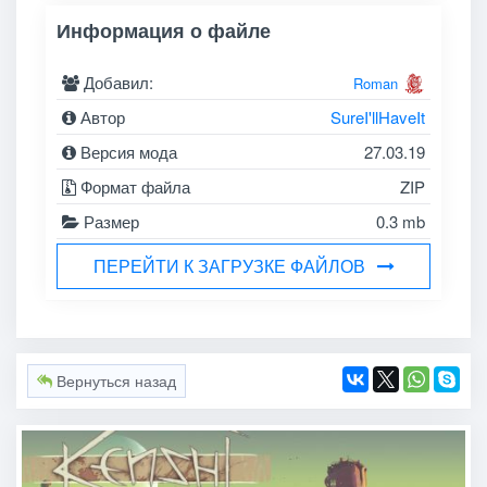
Информация о файле
Добавил:
Roman
Автор
SureI'llHaveIt
Версия мода
27.03.19
Формат файла
ZIP
Размер
0.3 mb
ПЕРЕЙТИ К ЗАГРУЗКЕ ФАЙЛОВ
Вернуться назад