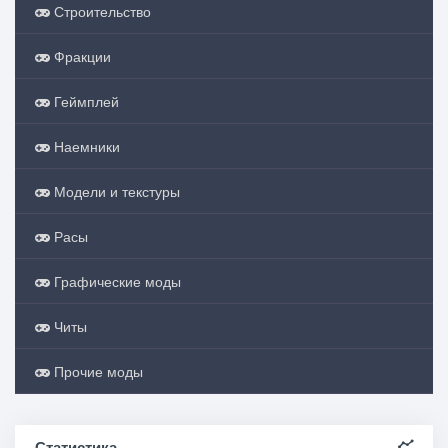
Строительство
Фракции
Геймплей
Наемники
Модели и текстуры
Расы
Графические моды
Читы
Прочие моды
Статистика