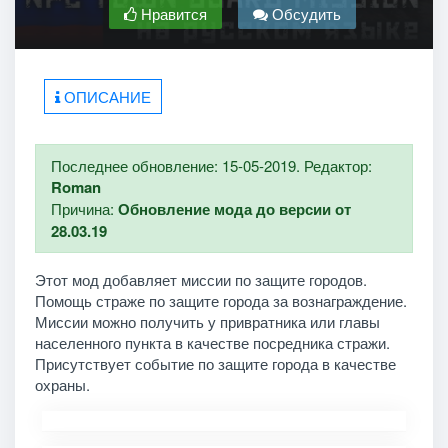
Нравится
Обсудить
ОПИСАНИЕ
Последнее обновление: 15-05-2019. Редактор:
Roman
Причина:
Обновление мода до версии от
28.03.19
Этот мод добавляет миссии по защите городов.
Помощь страже по защите города за вознаграждение.
Миссии можно получить у привратника или главы
населенного пункта в качестве посредника стражи.
Присутствует событие по защите города в качестве
охраны.