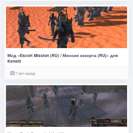
Мод «Escort Mission (RU) / Миссия эскорта (RU)» для
Kenshi
7 лет назад