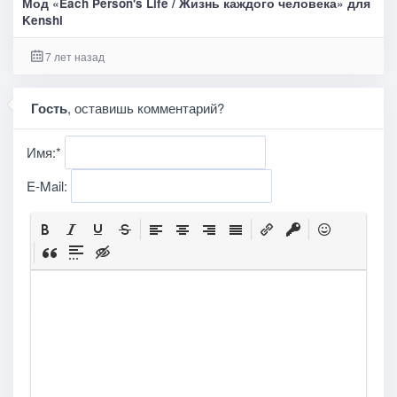
Мод «Each Person's Life / Жизнь каждого человека» для
Kenshi
7 лет назад
Гость
, оставишь комментарий?
Имя:
*
E-Mail: