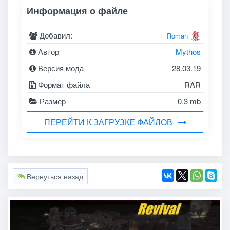
Информация о файле
Добавил:
Roman
Автор
Mythos
Версия мода
28.03.19
Формат файла
RAR
Размер
0.3 mb
ПЕРЕЙТИ К ЗАГРУЗКЕ ФАЙЛОВ
Вернуться назад