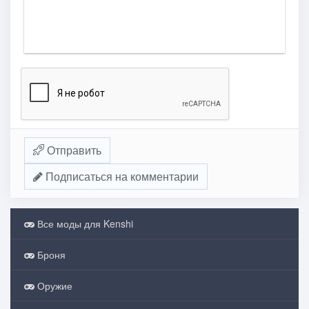
Отправить
Подписаться на комментарии
Все моды для Kenshi
Броня
Оружие