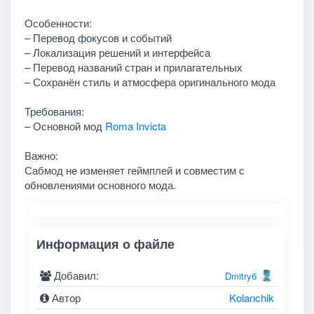
Особенности:
– Перевод фокусов и событий
– Локализация решений и интерфейса
– Перевод названий стран и прилагательных
– Сохранён стиль и атмосфера оригинального мода
Требования:
– Основной мод
Roma Invicta
Важно:
Сабмод не изменяет геймплей и совместим с
обновлениями основного мода.
Информация о файле
Добавил:
Dmitry6
Автор
Kolanchik