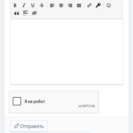
Отправить