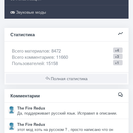
Звуковые моды
Статистика
Всего материалов
: 8472
+4
Всего комментариев
: 11660
+3
Пользователей
: 15158
+1
Полная статистика
Комментарии
The Fire Redux
Да, поддерживает русский язык. Исправил в описании.
The Fire Redux
этот мод хоть на русском ? , просто написано что он