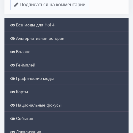
Подписаться на комментарии
Все моды для HoI 4
Альтернативная история
Баланс
Геймплей
Графические моды
Карты
Национальные фокусы
События
Локализация