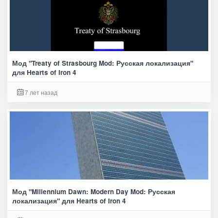
Мод "Treaty of Strasbourg Mod: Русская локализация"
для Hearts of Iron 4
7 лет назад
Мод "Millennium Dawn: Modern Day Mod: Русская
локализация" для Hearts of Iron 4