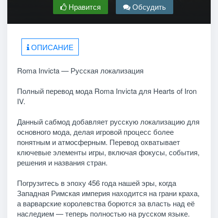
Нравится
Обсудить
ОПИСАНИЕ
Roma Invicta — Русская локализация
Полный перевод мода Roma Invicta для Hearts of Iron
IV.
Данный сабмод добавляет русскую локализацию для
основного мода, делая игровой процесс более
понятным и атмосферным. Перевод охватывает
ключевые элементы игры, включая фокусы, события,
решения и названия стран.
Погрузитесь в эпоху 456 года нашей эры, когда
Западная Римская империя находится на грани краха,
а варварские королевства борются за власть над её
наследием — теперь полностью на русском языке.