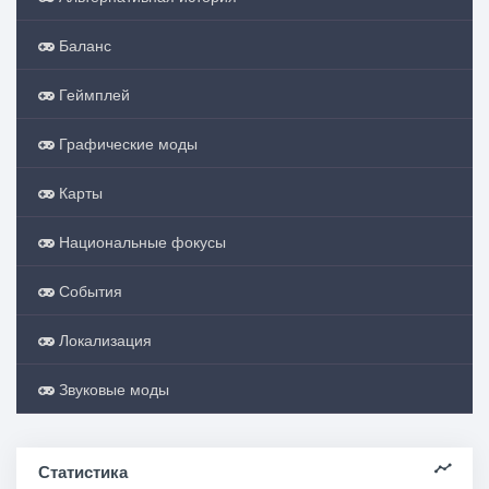
Баланс
Геймплей
Графические моды
Карты
Национальные фокусы
События
Локализация
Звуковые моды
Статистика