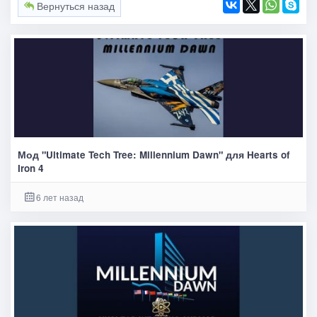
Вернуться назад
Мод "Ultimate Tech Tree: Millennium Dawn" для Hearts of
Iron 4
6 лет назад