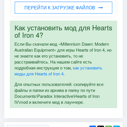
ПЕРЕЙТИ К ЗАГРУЗКЕ ФАЙЛОВ
Как установить мод для Hearts
of Iron 4?
Если Вы скачали мод «Millennium Dawn: Modern
Australian Equipment» для игры Hearts of Iron 4, но
не знаете как его установить, то не
расстраивайтесь. На нашем сайте есть
подробная инструкция о том,
как установить
моды для Hearts of Iron 4
.
Для опытных пользователей: скопируйте все
файлы и папки из архива в папку по пути
Documents\Paradox Interactive\Hearts of Iron
IV\mod и включите мод в лаунчере.