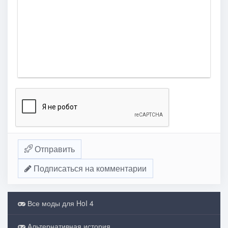
Отправить
Подписаться на комментарии
Все моды для HoI 4
Альтернативная история