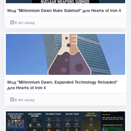
Мод "Millennium Dawn Nuke Submod" для Hearts of Iron 4
6 лет назад
Мод "Millennium Dawn: Expanded Technology Reloaded"
для Hearts of Iron 4
8 лет назад