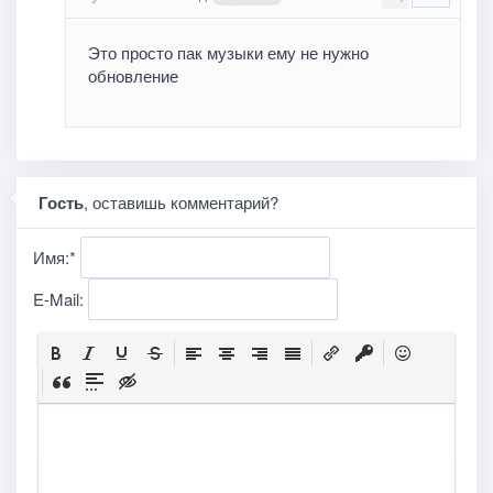
Это просто пак музыки ему не нужно
обновление
Гость
, оставишь комментарий?
Имя:
*
E-Mail: