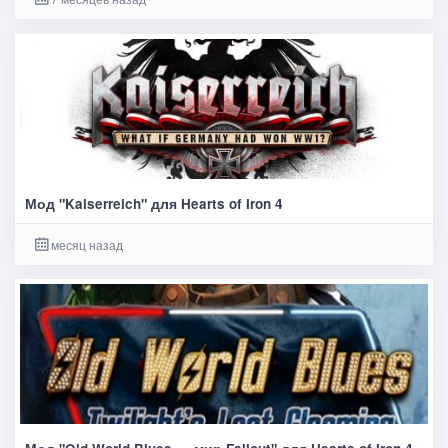
Мод "Kaiserreich" для Hearts of Iron 4
месяц назад