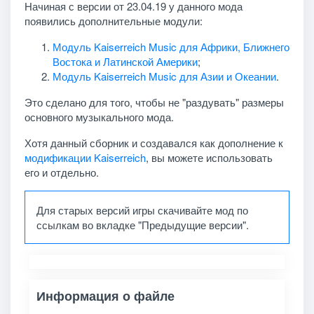
Начиная с версии от 23.04.19 у данного мода
появились дополнительные модули:
Модуль Kaiserreich Music для Африки, Ближнего
Востока и Латинской Америки
;
Модуль Kaiserreich Music для Азии и Океании
.
Это сделано для того, чтобы не "раздувать" размеры
основного музыкального мода.
Хотя данный сборник и создавался как дополнение к
модификации Kaiserreich
, вы можете использовать
его и отдельно.
Для старых версий игры скачивайте мод по
ссылкам во вкладке "Предыдущие версии".
Информация о файле