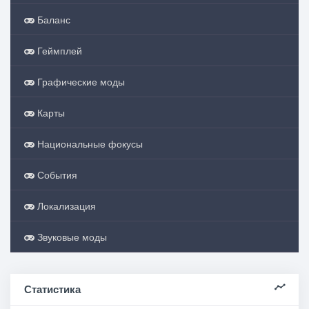
Баланс
Геймплей
Графические моды
Карты
Национальные фокусы
События
Локализация
Звуковые моды
Статистика