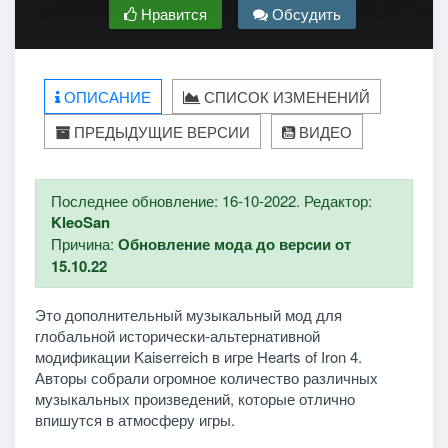
Нравится
Обсудить
ОПИСАНИЕ
СПИСОК ИЗМЕНЕНИЙ
ПРЕДЫДУЩИЕ ВЕРСИИ
ВИДЕО
Последнее обновление: 16-10-2022. Редактор:
KleoSan
Причина:
Обновление мода до версии от
15.10.22
Это дополнительный музыкальный мод для
глобальной исторически-альтернативной
модификации Kaiserreich в игре Hearts of Iron 4.
Авторы собрали огромное количество различных
музыкальных произведений, которые отлично
впишутся в атмосферу игры.