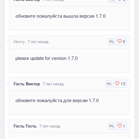
обновите пожалуйста вышла версия 1.7.0
6
Henry
7 лет назад
please update for version 1.7.0
15
Гость Виктор
7 лет назад
обновите пожалуйста для версии 1.7.0
1
Гость Гость
7 лет назад