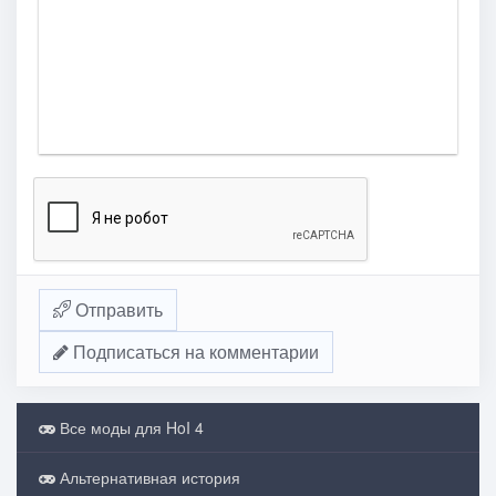
Отправить
Подписаться на комментарии
Все моды для HoI 4
Альтернативная история