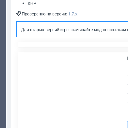
КНР
Проверенно на версии:
1.7.x
Для старых версий игры скачивайте мод по ссылкам 