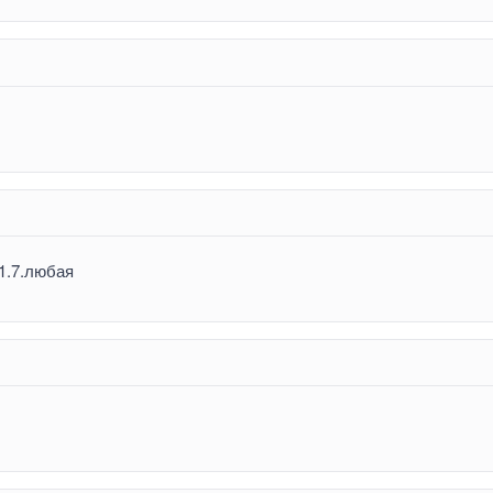
 1.7.любая