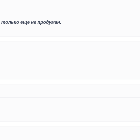
 только еще не продуман.