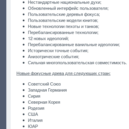
Нестандартные национальные духи;
Обновленный интерфейс пользователя;
Пользовательские деревья фокуса;
Пользовательские модели юнитов;
Новые технологии пехоты и танков;
Перебалансированные технологии;
12 новых идеологий;
Перебалансированные ванильные идеологии;
Исторически точные события;
Анизотрические события;
Сильная многопользовательская совместимость.
Новые фокусные древа для следующих стран:
Советский Союз
Западная Германия
Сирия
Северная Корея
Родезия
США
Италия
ЮАР