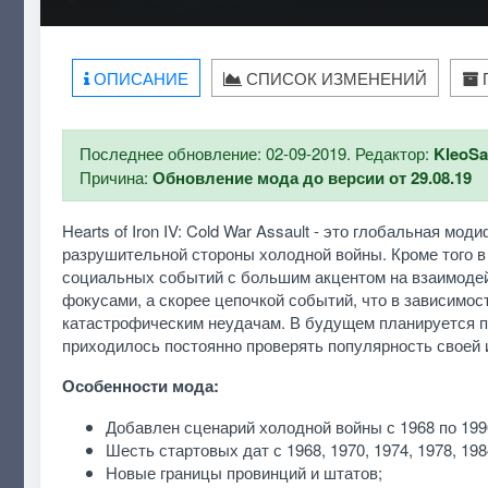
ОПИСАНИЕ
СПИСОК ИЗМЕНЕНИЙ
Последнее обновление: 02-09-2019. Редактор:
KleoS
Причина:
Обновление мода до версии от 29.08.19
Hearts of Iron IV: Cold War Assault - это глобальная 
разрушительной стороны холодной войны. Кроме того в
социальных событий с большим акцентом на взаимодей
фокусами, а скорее цепочкой событий, что в зависимос
катастрофическим неудачам. В будущем планируется п
приходилось постоянно проверять популярность своей 
Особенности мода:
Добавлен сценарий холодной войны с 1968 по 1996
Шесть стартовых дат с 1968, 1970, 1974, 1978, 198
Новые границы провинций и штатов;