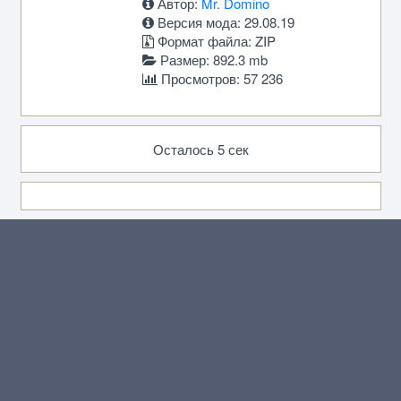
Автор:
Mr. Domino
Версия мода: 29.08.19
Формат файла: ZIP
Размер: 892.3 mb
Просмотров: 57 236
Осталось 5 сек