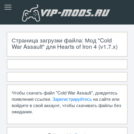
Страница загрузки файла: Мод "Cold
War Assault" для Hearts of Iron 4 (v1.7.x)
Чтобы скачать файл "Cold War Assault", дождитесь
появления ссылки.
Зарегистрируйтесь
на сайте или
войдите в свой аккаунт, чтобы скачивать файлы без
ожидания.