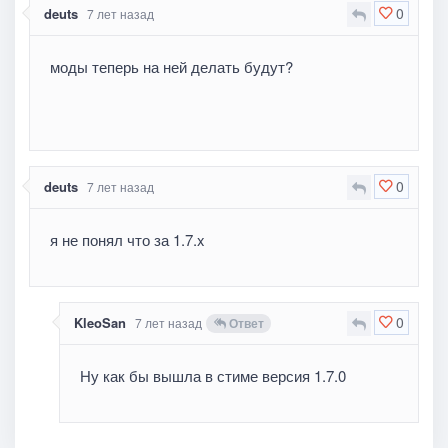
0
deuts
7 лет назад
моды теперь на ней делать будут?
0
deuts
7 лет назад
я не понял что за 1.7.x
0
KleoSan
7 лет назад
Ответ
Ну как бы вышла в стиме версия 1.7.0