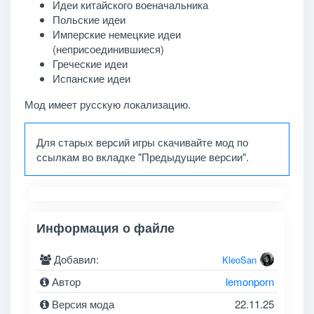
Идеи китайского военачальника
Польские идеи
Имперские немецкие идеи
(неприсоединившиеся)
Греческие идеи
Испанские идеи
Мод имеет русскую локализацию.
Для старых версий игры скачивайте мод по
ссылкам во вкладке "Предыдущие версии".
Информация о файле
Добавил:
KleoSan
Автор
lemonporn
Версия мода
22.11.25