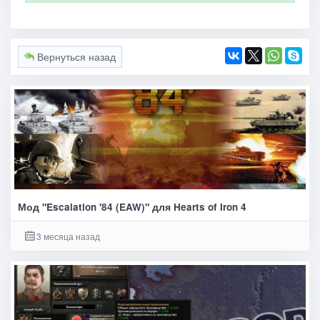
Вернуться назад
Мод "Escalation '84 (EAW)" для Hearts of Iron 4
3 месяца назад