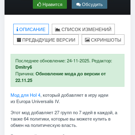
Нравится
Обсудить
ОПИСАНИЕ
СПИСОК ИЗМЕНЕНИЙ
ПРЕДЫДУЩИЕ ВЕРСИИ
СКРИНШОТЫ
Последнее обновление: 24-11-2025. Редактор:
Dmitry6
Причина:
Обновление мода до версии от
22.11.25
Мод для HoI 4
, который добавляет в игру идеи
из Europa Universalis IV.
Этот мод добавляет 27 групп по 7 идей в каждой, а
также 64 политики, которые вы можете купить в
обмен на политическую власть.