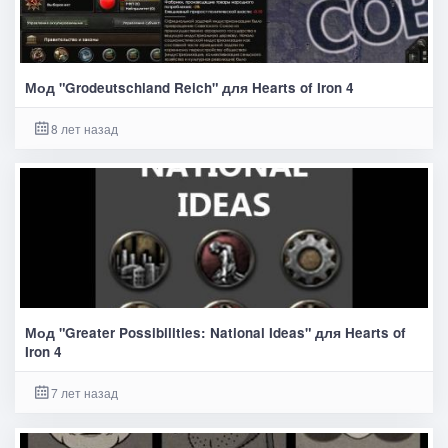
Мод "Grodeutschland Reich" для Hearts of Iron 4
8 лет назад
Мод "Greater Possibilities: National Ideas" для Hearts of
Iron 4
7 лет назад