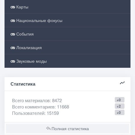
Карты
Национальные фокусы
События
Локализация
Звуковые моды
Статистика
Всего материалов
: 8472
+0
Всего комментариев
: 11668
+2
Пользователей
: 15159
+0
Полная статистика