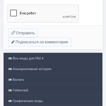
Отправить
Подписаться на комментарии
Все моды для HoI 4
Альтернативная история
Баланс
Геймплей
Графические моды