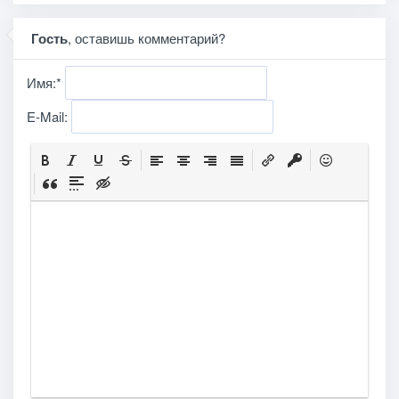
Гость
, оставишь комментарий?
Имя:
*
E-Mail: