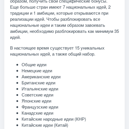
образом, получить свои специфические бонусы.
Еще больше стран имеют 7 национальных идей, 2
традиции и 1 амбиции, которые открываются при
реализации идей. Чтобы разблокировать все
национальные идеи и таким образом завоевать
амбиции, необходимо разблокировать как минимум 35
идей.
В настоящее время существует 15 уникальных
национальных идей, а также общий набор.
Общие идеи
Немецкие идеи
Американские идеи
Британские идеи
Итальянские идеи
Советские идеи
Японские идеи
Французские идеи
Канадские идеи
Китайские народные идеи (КНР)
Китайские идеи (Китай)