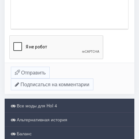
Отправить
Подписаться на комментарии
Все моды для HoI 4
Альтернативная история
Баланс