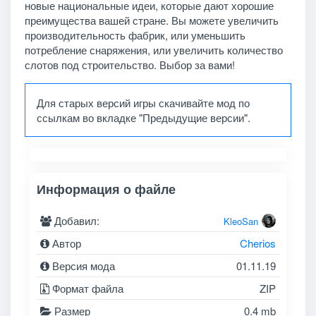
новые национальные идеи, которые дают хорошие
преимущества вашей стране. Вы можете увеличить
производительность фабрик, или уменьшить
потребление снаряжения, или увеличить количество
слотов под строительство. Выбор за вами!
Для старых версий игры скачивайте мод по
ссылкам во вкладке "Предыдущие версии".
Информация о файле
Добавил:
KleoSan
Автор
Cherios
Версия мода
01.11.19
Формат файла
ZIP
Размер
0.4 mb