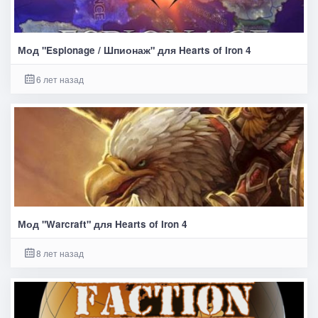
Мод "Espionage / Шпионаж" для Hearts of Iron 4
6 лет назад
Мод "Warcraft" для Hearts of Iron 4
8 лет назад