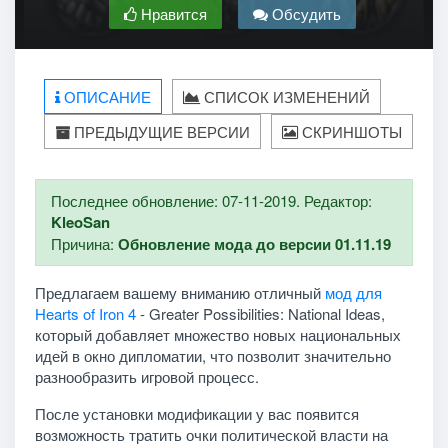
Нравится
Обсудить
ОПИСАНИЕ
СПИСОК ИЗМЕНЕНИЙ
ПРЕДЫДУЩИЕ ВЕРСИИ
СКРИНШОТЫ
Последнее обновление: 07-11-2019. Редактор:
KleoSan
Причина:
Обновление мода до версии 01.11.19
Предлагаем вашему вниманию отличный
мод для
Hearts of Iron 4
- Greater Possibilities: National Ideas,
который добавляет множество новых национальных
идей в окно дипломатии, что позволит значительно
разнообразить игровой процесс.
После установки модификации у вас появится
возможность тратить очки политической власти на