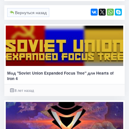
Вернуться назад
Мод "Soviet Union Expanded Focus Tree" для Hearts of
Iron 4
8 лет назад