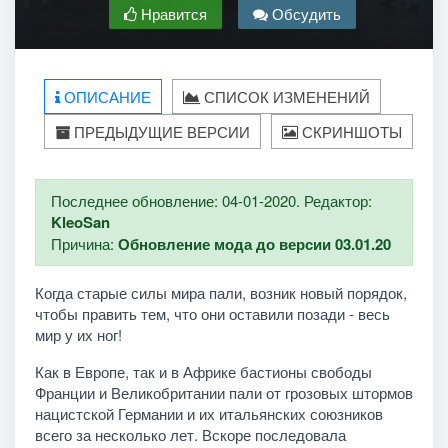
Нравится
Обсудить
ОПИСАНИЕ
СПИСОК ИЗМЕНЕНИЙ
ПРЕДЫДУЩИЕ ВЕРСИИ
СКРИНШОТЫ
Последнее обновление: 04-01-2020. Редактор:
KleoSan
Причина:
Обновление мода до версии 03.01.20
Когда старые силы мира пали, возник новый порядок,
чтобы править тем, что они оставили позади - весь
мир у их ног!
Как в Европе, так и в Африке бастионы свободы
Франции и Великобритании пали от грозовых штормов
нацистской Германии и их итальянских союзников
всего за несколько лет. Вскоре последовала