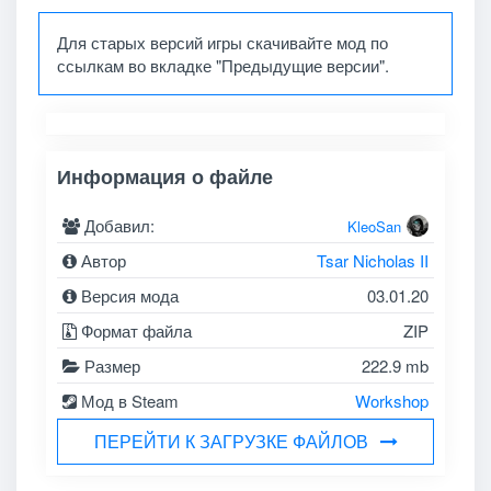
Для старых версий игры скачивайте мод по
ссылкам во вкладке "Предыдущие версии".
Информация о файле
Добавил:
KleoSan
Автор
Tsar Nicholas II
Версия мода
03.01.20
Формат файла
ZIP
Размер
222.9 mb
Мод в Steam
Workshop
ПЕРЕЙТИ К ЗАГРУЗКЕ ФАЙЛОВ