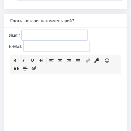
Гость
, оставишь комментарий?
Имя:
*
E-Mail: