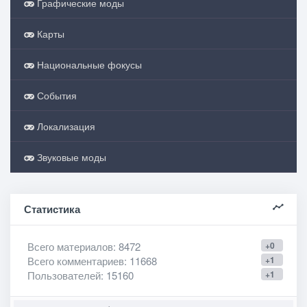
Графические моды
Карты
Национальные фокусы
События
Локализация
Звуковые моды
Статистика
Всего материалов
: 8472
+0
Всего комментариев
: 11668
+1
Пользователей
: 15160
+1