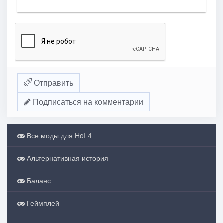
Отправить
Подписаться на комментарии
Все моды для HoI 4
Альтернативная история
Баланс
Геймплей