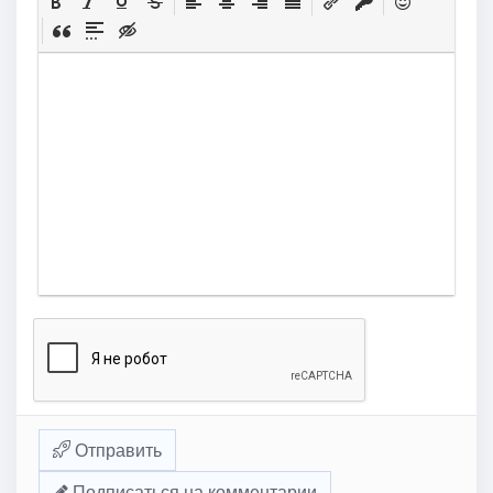
Отправить
Подписаться на комментарии