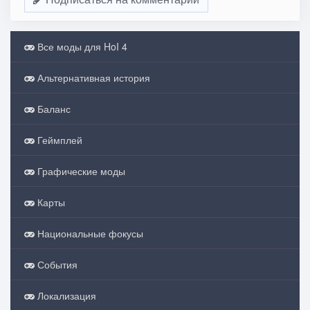
Все моды для HoI 4
Альтернативная история
Баланс
Геймплей
Графические моды
Карты
Национальные фокусы
События
Локализация