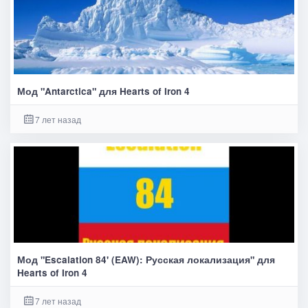
Мод "Antarctica" для Hearts of Iron 4
7 лет назад
Мод "Escalation 84' (EAW): Русская локализация" для
Hearts of Iron 4
7 лет назад