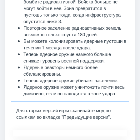
бомбите радиоактивной! Войска больше не
могут войти в нее. Зона превратится в
пустошь только тогда, когда инфраструктура
опустится ниже 3.
Повторное заселение радиоактивных земель
возможно только спустя 180 дней.
Вы можете колонизировать ядерные пустоши в
течении 1 месяца после удара.
Теперь ядерное оружие намного больше
снижает уровень военной поддержки.
Ядерные реакторы немного более
сбалансированы.
Теперь ядерное оружие убивает население.
Ядерное оружие может уничтожить почти весь
дивизион, если он находится в зоне удара.
Для старых версий игры скачивайте мод по
ссылкам во вкладке "Предыдущие версии".