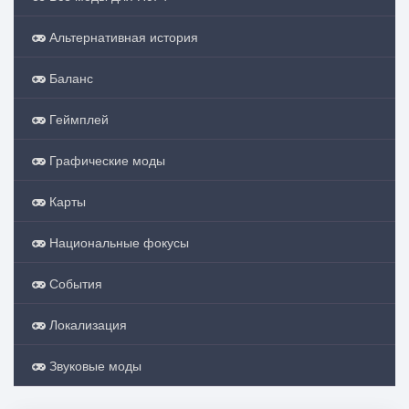
Альтернативная история
Баланс
Геймплей
Графические моды
Карты
Национальные фокусы
События
Локализация
Звуковые моды