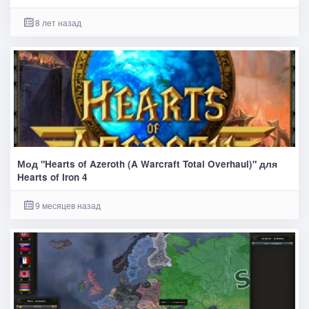
8 лет назад
Мод "Hearts of Azeroth (A Warcraft Total Overhaul)" для
Hearts of Iron 4
9 месяцев назад