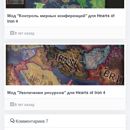
Мод "Контроль мирных конференций" для Hearts of
Iron 4
8 лет назад
Мод "Увеличение ресурсов" для Hearts of Iron 4
8 лет назад
Комментариев 7