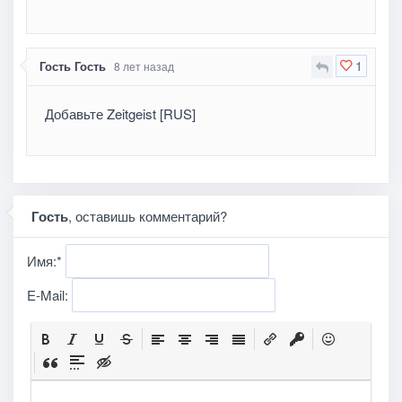
1
Гость Гость
8 лет назад
Добавьте Zeitgeist [RUS]
Гость
, оставишь комментарий?
Имя:
*
E-Mail: