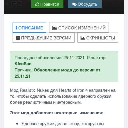
Нравится
Обсудить
ОПИСАНИЕ
СПИСОК ИЗМЕНЕНИЙ
ПРЕДЫДУЩИЕ ВЕРСИИ
СКРИНШОТЫ
Последнее обновление: 25-11-2021. Редактор:
KleoSan
Причина:
Обновление мода до версии от
25.11.21
Мод Realistic Nukes для Hearts of Iron 4 направлен на
то, чтобы сделать использование ядерного оружия
более реалистичным и интересным.
Этот мод добавляет некоторые изменения:
Ядерное оружие делает зону, которую вы