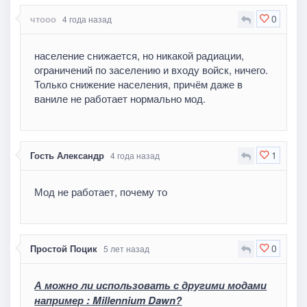
0
чтооо
4 года назад
население снижается, но никакой радиации,
ограничений по заселению и входу войск, ничего.
Только снижение населения, причём даже в
ваниле не работает нормально мод.
1
Гость Александр
4 года назад
Мод не работает, почему то
0
Простой Поцик
5 лет назад
А можно ли использовать с другими модами
например : Millennium Dawn?