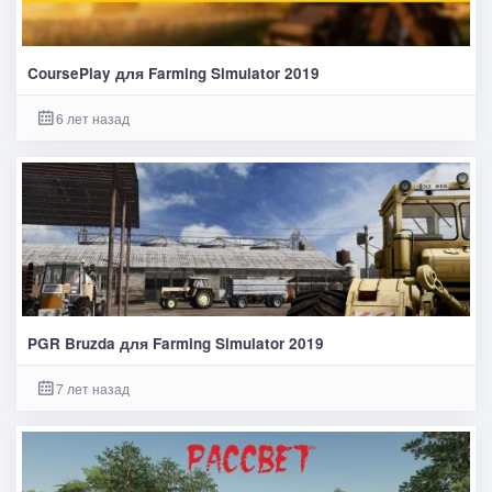
CoursePlay для Farming Simulator 2019
6 лет назад
PGR Bruzda для Farming Simulator 2019
7 лет назад