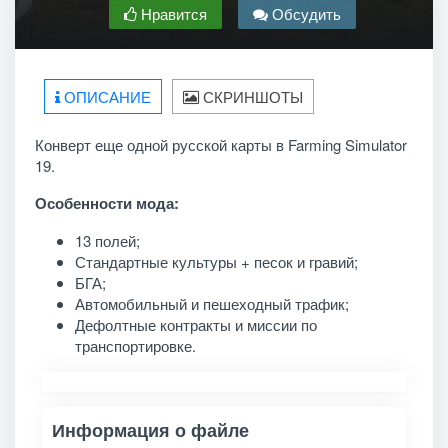
Нравится
Обсудить
ОПИСАНИЕ
СКРИНШОТЫ
Конверт еще одной русской карты в Farming Simulator
19.
Особенности мода:
13 полей;
Стандартные культуры + песок и гравий;
БГА;
Автомобильный и пешеходный трафик;
Дефолтные контракты и миссии по
транспортировке.
Информация о файле