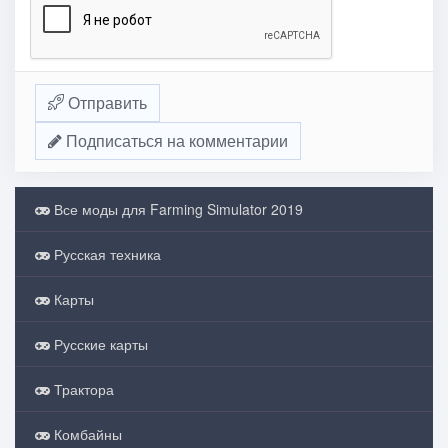
Отправить
Подписаться на комментарии
Все моды для Farming Simulator 2019
Русская техника
Карты
Русские карты
Трактора
Комбайны