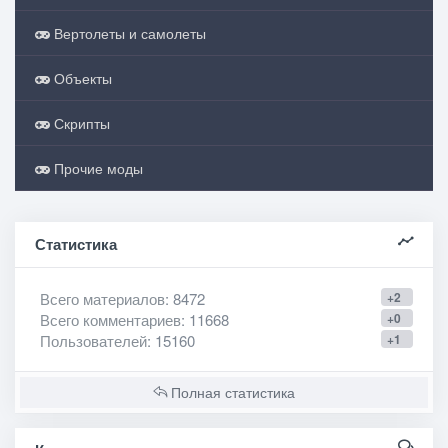
Вертолеты и самолеты
Объекты
Скрипты
Прочие моды
Статистика
Всего материалов
: 8472
+2
Всего комментариев
: 11668
+0
Пользователей
: 15160
+1
Полная статистика