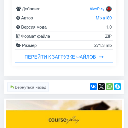
Добавил:
AlexPlay
Автор
Mixa189
Версия мода
1.0
Формат файла
ZIP
Размер
271.3 mb
ПЕРЕЙТИ К ЗАГРУЗКЕ ФАЙЛОВ
Вернуться назад