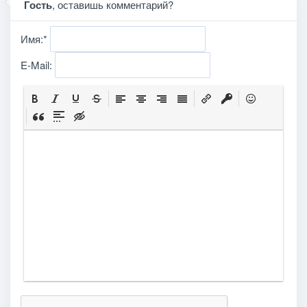
Гость
, оставишь комментарий?
Имя:
*
E-Mail: