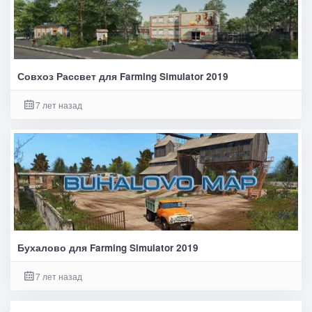
Совхоз Рассвет для Farming Simulator 2019
7 лет назад
Бухалово для Farming Simulator 2019
7 лет назад