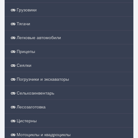
Грузовики
Тягачи
Легковые автомобили
Прицепы
Сеялки
Погрузчики и экскаваторы
Сельхозинвентарь
Лесозаготовка
Цистерны
Мотоциклы и квадроциклы