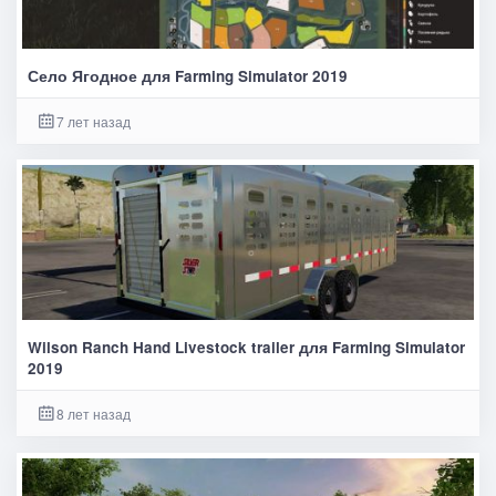
Село Ягодное для Farming Simulator 2019
7 лет назад
Wilson Ranch Hand Livestock trailer для Farming Simulator
2019
8 лет назад