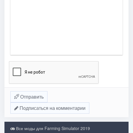
Отправить
Подписаться на комментарии
Все моды для Farming Simulator 2019