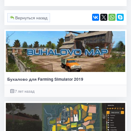
Вернуться назад
Бухалово для Farming Simulator 2019
7 лет назад