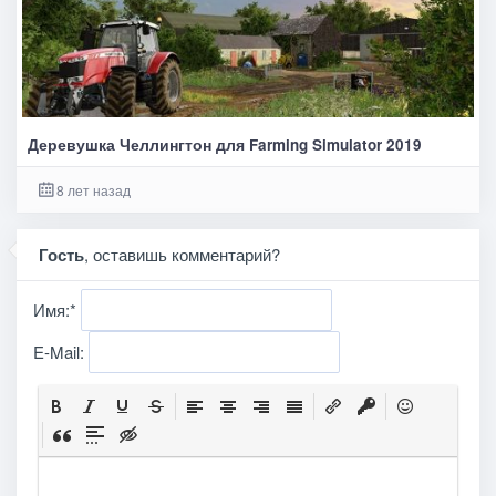
Деревушка Челлингтон для Farming Simulator 2019
8 лет назад
Гость
, оставишь комментарий?
Имя:
*
E-Mail: