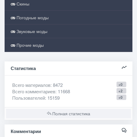
Скины
Погодные моды
Звуковые моды
Прочие моды
Статистика
Всего материалов
: 8472
+0
Всего комментариев
: 11668
+2
Пользователей
: 15159
+0
Полная статистика
Комментарии