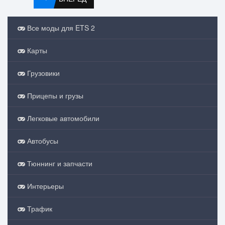
Все моды для ETS 2
Карты
Грузовики
Прицепы и грузы
Легковые автомобили
Автобусы
Тюннинг и запчасти
Интерьеры
Трафик