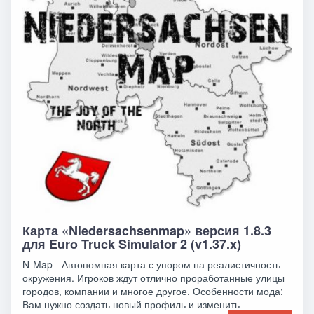
Карта «Niedersachsenmap» версия 1.8.3
для Euro Truck Simulator 2 (v1.37.x)
N-Map - Автономная карта с упором на реалистичность
окружения. Игроков ждут отлично проработанные улицы
городов, компании и многое другое. Особенности мода:
Вам нужно создать новый профиль и изменить