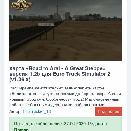
Карта «Road to Aral - A Great Steppe»
версия 1.2b для Euro Truck Simulator 2
(v1.36.x)
Расширение действительно великолепной карты
«Великая степь» двумя дорогами до берега озера Арал и
новыми городами. Особенности мода: Малонаселенный
район с небольшими деревнями, заброшенными
Автор:
FunTrucker_18
Подробнее
Последнее обновление: 27-04-2020. Редактор:
Roman