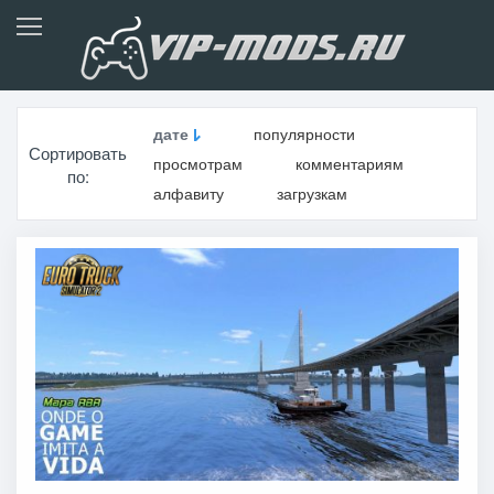
дате
популярности
Сортировать
просмотрам
комментариям
по:
алфавиту
загрузкам