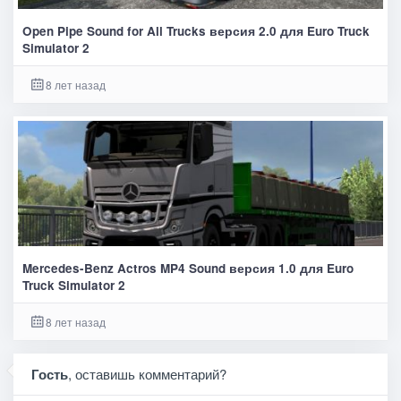
Open Pipe Sound for All Trucks версия 2.0 для Euro Truck
Simulator 2
8 лет назад
Mercedes-Benz Actros MP4 Sound версия 1.0 для Euro
Truck Simulator 2
8 лет назад
Гость
, оставишь комментарий?