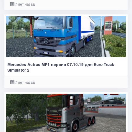
7 лет назад
Mercedes Actros MP1 версия 07.10.19 для Euro Truck
Simulator 2
7 лет назад