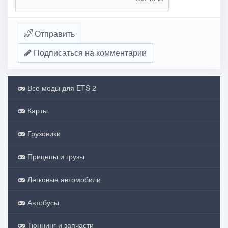
Отправить
Подписаться на комментарии
Все моды для ETS 2
Карты
Грузовики
Прицепы и грузы
Легковые автомобили
Автобусы
Тюннинг и запчасти