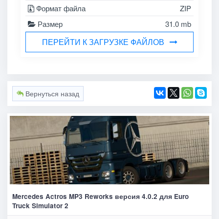
Формат файла
ZIP
Размер
31.0 mb
ПЕРЕЙТИ К ЗАГРУЗКЕ ФАЙЛОВ
Вернуться назад
Mercedes Actros MP3 Reworks версия 4.0.2 для Euro
Truck Simulator 2