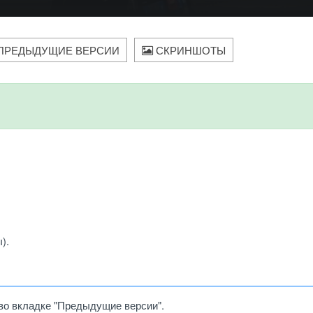
ПРЕДЫДУЩИЕ ВЕРСИИ
СКРИНШОТЫ
).
во вкладке "Предыдущие версии".