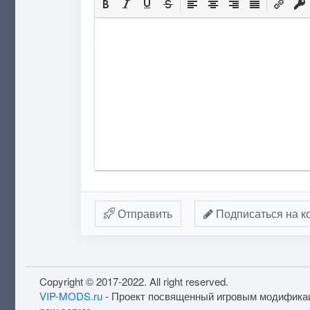
Отправить
Подписаться на к
Copyright © 2017-2022. All right reserved.
VIP-MODS.ru
- Проект посвященный игровым модифика