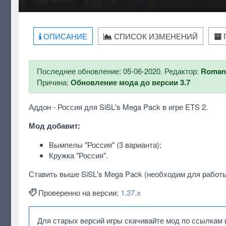
ОПИСАНИЕ
СПИСОК ИЗМЕНЕНИЙ
Последнее обновление: 05-06-2020. Редактор:
Roman
Причина:
Обновление мода до версии 3.7
Аддон - Россия для SiSL's Mega Pack в игре ETS 2.
Мод добавит:
Вымпелы "Россия" (3 варианта);
Кружка "Россия".
Ставить выше SiSL's Mega Pack (необходим для работы
Проверенно на версии:
1.37.x
Для старых версий игры скачивайте мод по ссылкам 