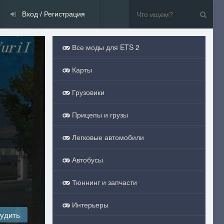
Вход / Регистрация
Все моды для ETS 2
Карты
Грузовики
Прицепы и грузы
Легковые автомобили
Автобусы
Тюннинг и запчасти
Интерьеры
удить