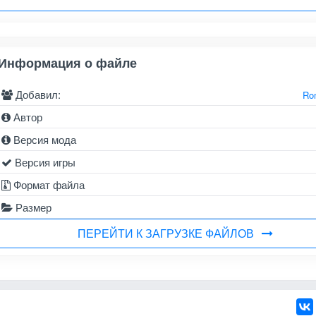
Информация о файле
Добавил:
Ro
Автор
Версия мода
Версия игры
Формат файла
Размер
ПЕРЕЙТИ К ЗАГРУЗКЕ ФАЙЛОВ