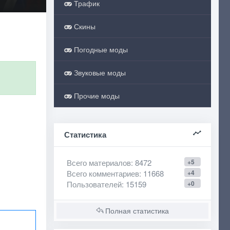
Трафик
Скины
Погодные моды
Звуковые моды
Прочие моды
Статистика
Всего материалов
: 8472
+5
Всего комментариев
: 11668
+4
Пользователей
: 15159
+0
Полная статистика