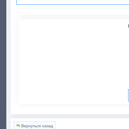
Вернуться назад