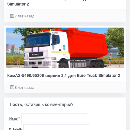
Simulator 2
7 лет назад
КамАЗ-5490/65206 версия 2.1 для Euro Truck Simulator 2
8 лет назад
Гость
, оставишь комментарий?
Имя:
*
E-Mail: