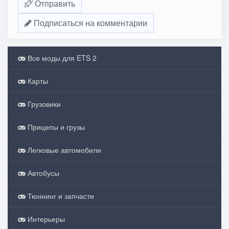
Отправить
Подписаться на комментарии
Все моды для ETS 2
Карты
Грузовики
Прицепы и грузы
Легковые автомобили
Автобусы
Тюннинг и запчасти
Интерьеры