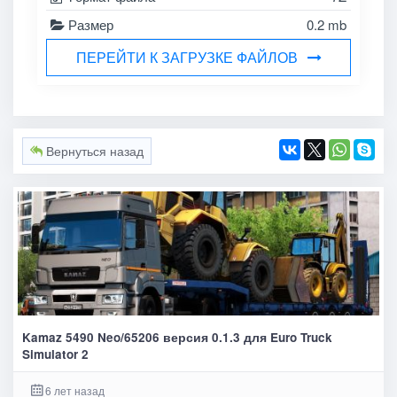
Размер
0.2 mb
ПЕРЕЙТИ К ЗАГРУЗКЕ ФАЙЛОВ
Вернуться назад
Kamaz 5490 Neo/65206 версия 0.1.3 для Euro Truck
Simulator 2
6 лет назад