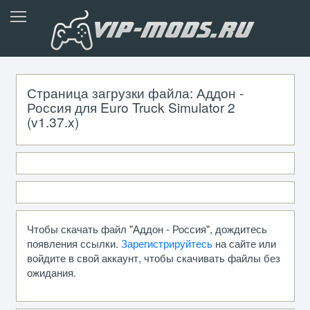
Страница загрузки файла: Аддон -
Россия для Euro Truck Simulator 2
(v1.37.x)
Чтобы скачать файл "Аддон - Россия", дождитесь
появления ссылки.
Зарегистрируйтесь
на сайте или
войдите в свой аккаунт, чтобы скачивать файлы без
ожидания.