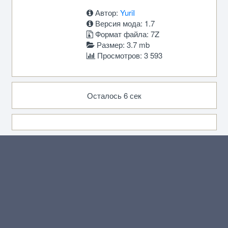
Автор:
YuriI
Версия мода: 1.7
Формат файла: 7Z
Размер: 3.7 mb
Просмотров: 3 593
Осталось 6 сек