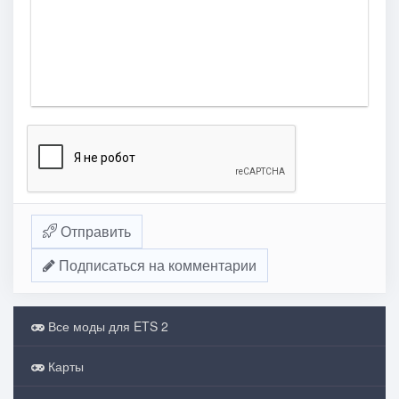
Отправить
Подписаться на комментарии
Все моды для ETS 2
Карты