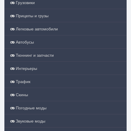
Грузовики
Прицепы и грузы
Легковые автомобили
Автобусы
Тюннинг и запчасти
Интерьеры
Трафик
Скины
Погодные моды
Звуковые моды