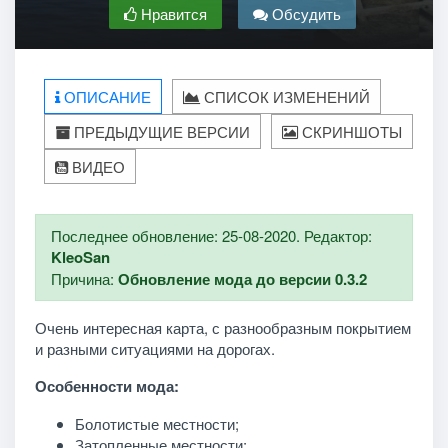
Нравится
Обсудить
ОПИСАНИЕ
СПИСОК ИЗМЕНЕНИЙ
ПРЕДЫДУЩИЕ ВЕРСИИ
СКРИНШОТЫ
ВИДЕО
Последнее обновление: 25-08-2020. Редактор:
KleoSan
Причина:
Обновление мода до версии 0.3.2
Очень интересная карта, с разнообразным покрытием
и разными ситуациями на дорогах.
Особенности мода:
Болотистые местности;
Затопленные местности;