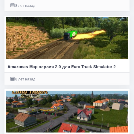
8 лет назад
Amazonas Map версия 2.0 для Euro Truck Simulator 2
8 лет назад