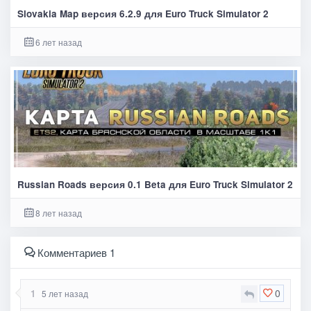
Slovakia Map версия 6.2.9 для Euro Truck Simulator 2
6 лет назад
Russian Roads версия 0.1 Beta для Euro Truck Simulator 2
8 лет назад
Комментариев 1
0
1
5 лет назад