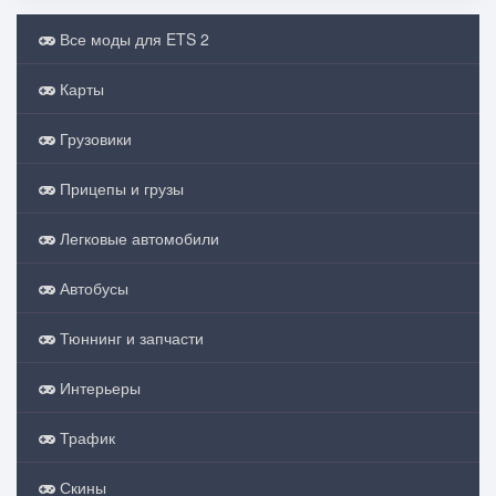
Все моды для ETS 2
Карты
Грузовики
Прицепы и грузы
Легковые автомобили
Автобусы
Тюннинг и запчасти
Интерьеры
Трафик
Скины