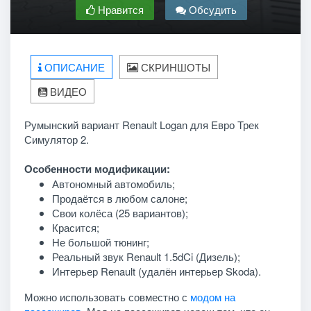
Нравится
Обсудить
ОПИСАНИЕ
СКРИНШОТЫ
ВИДЕО
Румынский вариант Renault Logan для Евро Трек
Симулятор 2.
Особенности модификации:
Автономный автомобиль;
Продаётся в любом салоне;
Свои колёса (25 вариантов);
Красится;
Не большой тюнинг;
Реальный звук Renault 1.5dCi (Дизель);
Интерьер Renault (удалён интерьер Skoda).
Можно использовать совместно с
модом на