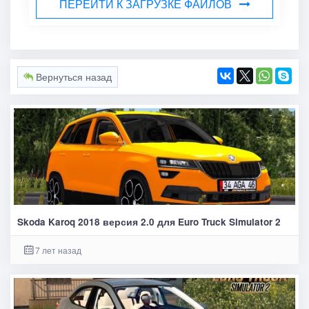
ПЕРЕЙТИ К ЗАГРУЗКЕ ФАЙЛОВ
Вернуться назад
Skoda Karoq 2018 версия 2.0 для Euro Truck Simulator 2
7 лет назад