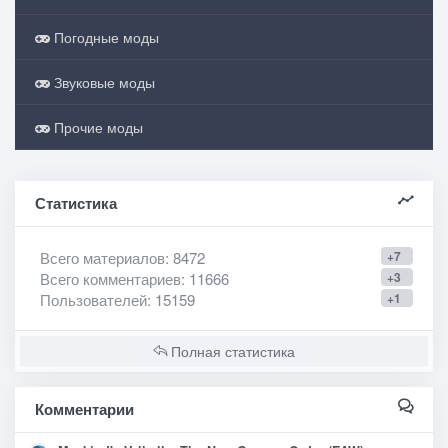
Погодные моды
Звуковые моды
Прочие моды
Статистика
Всего материалов
: 8472
+7
Всего комментариев
: 11666
+3
Пользователей
: 15159
+1
Полная статистика
Комментарии