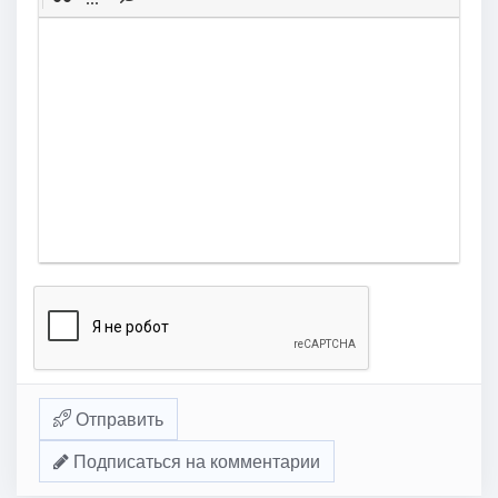
Отправить
Подписаться на комментарии