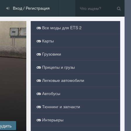
Вход / Регистрация
Все моды для ETS 2
Карты
Грузовики
Прицепы и грузы
Легковые автомобили
Автобусы
Тюннинг и запчасти
Интерьеры
удить