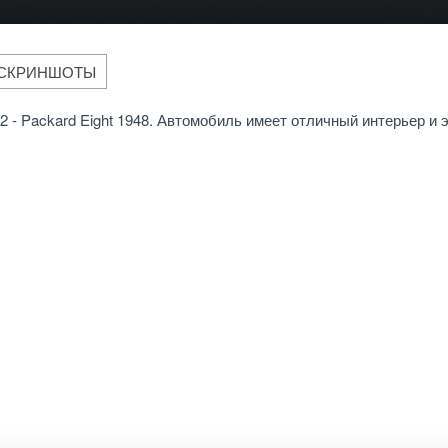
СКРИНШОТЫ
2 - Packard Eight 1948. Автомобиль имеет отличный интерьер и 