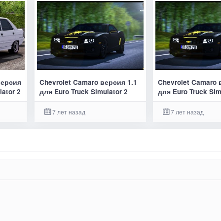
версия
Chevrolet Camaro версия 1.1
Chevrolet Camaro 
lator 2
для Euro Truck Simulator 2
для Euro Truck Sim
7 лет назад
7 лет назад