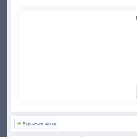
Вернуться назад