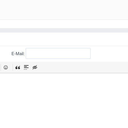
E-Mail: