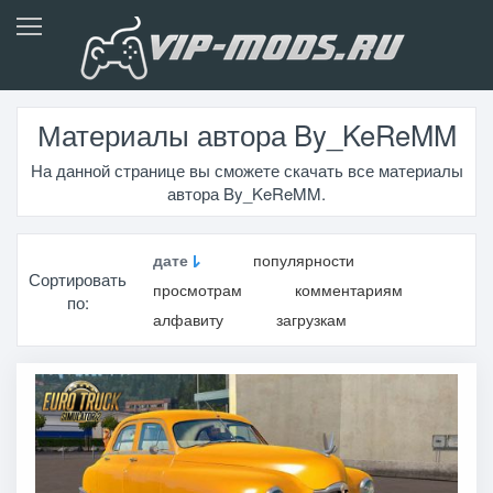
Материалы автора By_KeReMM
На данной странице вы сможете скачать все материалы
автора By_KeReMM.
дате
популярности
Сортировать
просмотрам
комментариям
по:
алфавиту
загрузкам