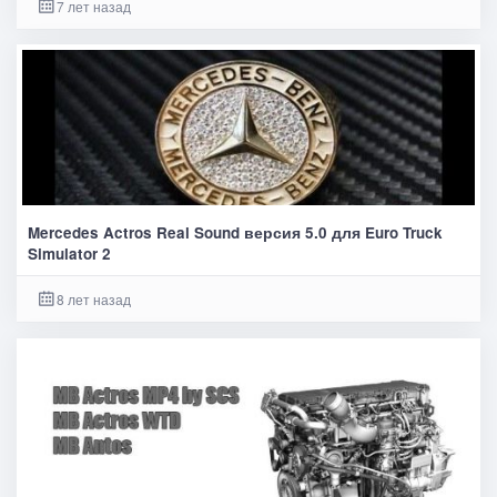
7 лет назад
Mercedes Actros Real Sound версия 5.0 для Euro Truck
Simulator 2
8 лет назад