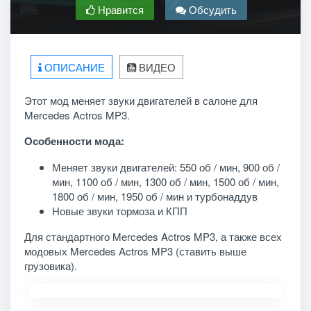
Нравится
Обсудить
ОПИСАНИЕ
ВИДЕО
Этот мод меняет звуки двигателей в салоне для
Mercedes Actros MP3.
Особенности мода:
Меняет звуки двигателей: 550 об / мин, 900 об /
мин, 1100 об / мин, 1300 об / мин, 1500 об / мин,
1800 об / мин, 1950 об / мин и турбонаддув
Новые звуки тормоза и КПП
Для стандартного Mercedes Actros MP3, а также всех
модовых Mercedes Actros MP3 (ставить выше
грузовика).