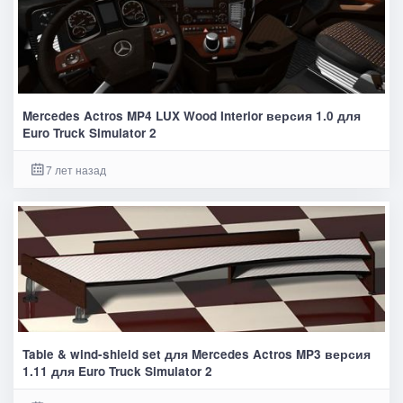
Mercedes Actros MP4 LUX Wood Interior версия 1.0 для
Euro Truck Simulator 2
7 лет назад
Table & wind-shield set для Mercedes Actros MP3 версия
1.11 для Euro Truck Simulator 2