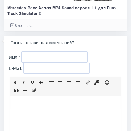
Mercedes-Benz Actros MP4 Sound версия 1.1 для Euro
Truck Simulator 2
8 лет назад
Гость
, оставишь комментарий?
Имя:
*
E-Mail: