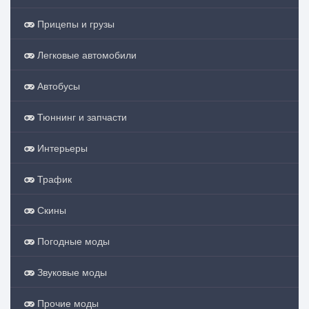
Прицепы и грузы
Легковые автомобили
Автобусы
Тюннинг и запчасти
Интерьеры
Трафик
Скины
Погодные моды
Звуковые моды
Прочие моды