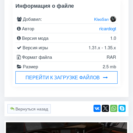
Информация о файле
Добавил:
KleoSan
Автор
ricardogt
Версия мода
1.0
Версия игры
1.31.x - 1.35.x
Формат файла
RAR
Размер
2.5 mb
ПЕРЕЙТИ К ЗАГРУЗКЕ ФАЙЛОВ
Вернуться назад