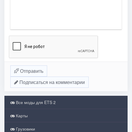
Отправить
Подписаться на комментарии
Все моды для ETS 2
Карты
Грузовики