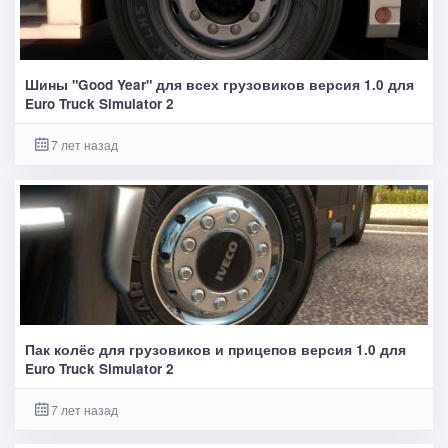
Шины "Good Year" для всех грузовиков версия 1.0 для
Euro Truck Simulator 2
7 лет назад
Пак колёс для грузовиков и прицепов версия 1.0 для
Euro Truck Simulator 2
7 лет назад