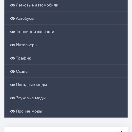
Легковые автомобили
Автобусы
Тюннинг и запчасти
Интерьеры
Трафик
Скины
Погодные моды
Звуковые моды
Прочие моды