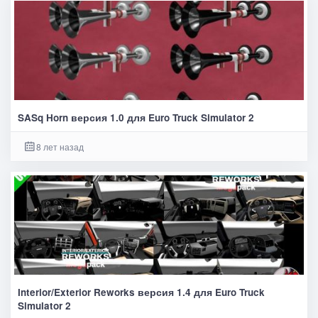
SASq Horn версия 1.0 для Euro Truck Simulator 2
8 лет назад
Interior/Exterior Reworks версия 1.4 для Euro Truck
Simulator 2