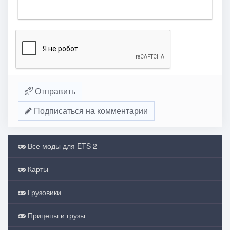
Отправить
Подписаться на комментарии
Все моды для ETS 2
Карты
Грузовики
Прицепы и грузы