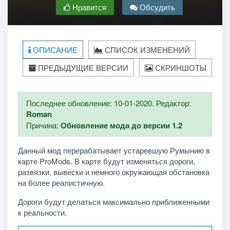
Нравится
Обсудить
ОПИСАНИЕ
СПИСОК ИЗМЕНЕНИЙ
ПРЕДЫДУЩИЕ ВЕРСИИ
СКРИНШОТЫ
Последнее обновление: 10-01-2020. Редактор:
Roman
Причина:
Обновление мода до версии 1.2
Данный мод перерабатывает устаревшую Румынию в
карте ProMods. В карте будут изменяться дороги,
развязки, вывески и немного окружающая обстановка
на более реалистичную.
Дороги будут делаться максимально приближенными
к реальности.