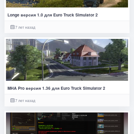
Longe версия 1.0 для Euro Truck Simulator 2
7 лет назад
MHA Pro версия 1.36 для Euro Truck Simulator 2
7 лет назад