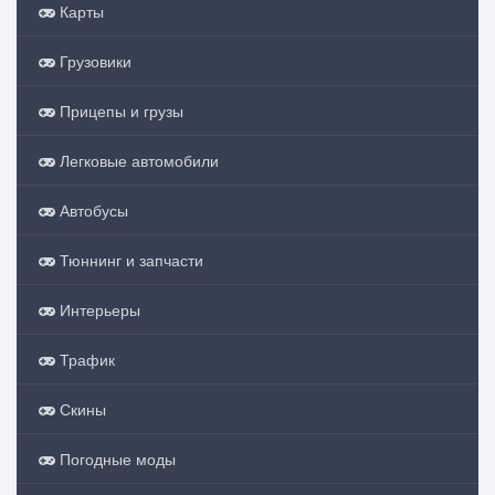
Карты
Грузовики
Прицепы и грузы
Легковые автомобили
Автобусы
Тюннинг и запчасти
Интерьеры
Трафик
Скины
Погодные моды