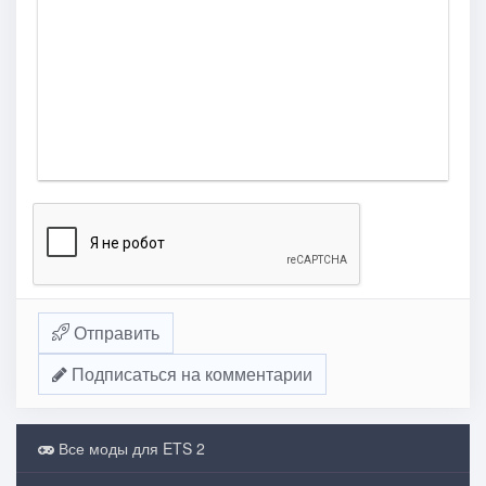
Отправить
Подписаться на комментарии
Все моды для ETS 2