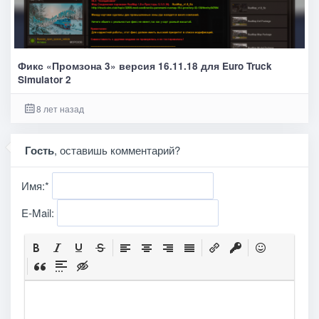
Фикс «Промзона 3» версия 16.11.18 для Euro Truck
Simulator 2
8 лет назад
Гость
, оставишь комментарий?
Имя:
*
E-Mail: