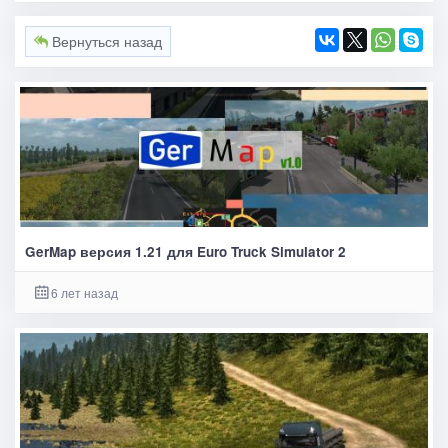
Вернуться назад
GerMap версия 1.21 для Euro Truck Simulator 2
6 лет назад