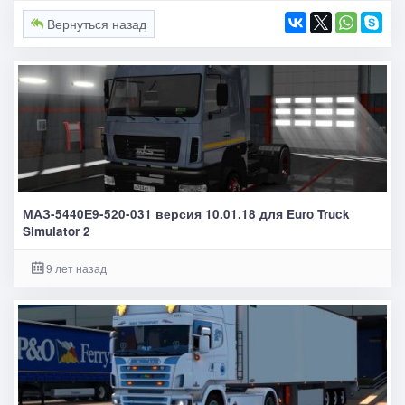
Вернуться назад
МАЗ-5440Е9-520-031 версия 10.01.18 для Euro Truck
Simulator 2
9 лет назад