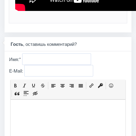
Гость
, оставишь комментарий?
Имя:
*
E-Mail: