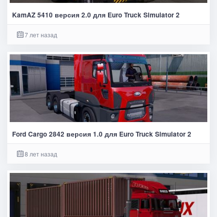
KamAZ 5410 версия 2.0 для Euro Truck Simulator 2
7 лет назад
Ford Cargo 2842 версия 1.0 для Euro Truck Simulator 2
8 лет назад