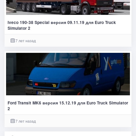
Iveco 190-38 Special версия 09.11.19 для Euro Truck
Simulator 2
7 лет назад
Ford Transit MK6 версия 15.12.19 для Euro Truck Simulator
2
7 лет назад