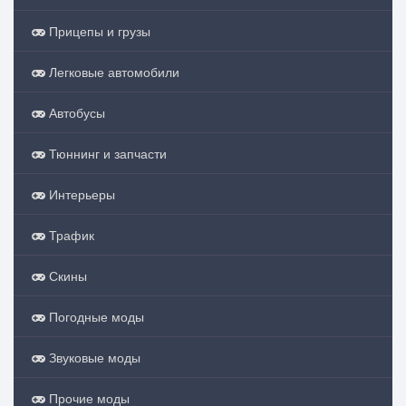
Прицепы и грузы
Легковые автомобили
Автобусы
Тюннинг и запчасти
Интерьеры
Трафик
Скины
Погодные моды
Звуковые моды
Прочие моды