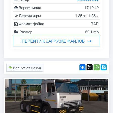
Версия мода
17.10.19
Версия игры
1.35.x - 1.36.x
Формат файла
RAR
Размер
62.1 mb
ПЕРЕЙТИ К ЗАГРУЗКЕ ФАЙЛОВ
Вернуться назад