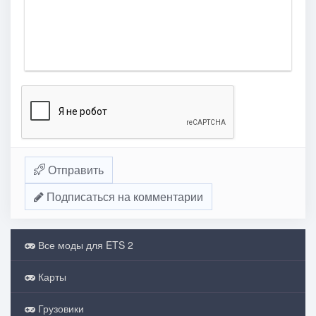
Отправить
Подписаться на комментарии
Все моды для ETS 2
Карты
Грузовики