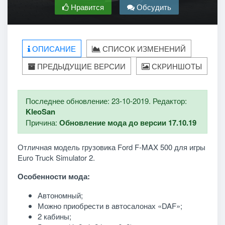
Нравится
Обсудить
ОПИСАНИЕ
СПИСОК ИЗМЕНЕНИЙ
ПРЕДЫДУЩИЕ ВЕРСИИ
СКРИНШОТЫ
Последнее обновление: 23-10-2019. Редактор:
KleoSan
Причина:
Обновление мода до версии 17.10.19
Отличная модель грузовика Ford F-MAX 500 для игры
Euro Truck Simulator 2.
Особенности мода:
Автономный;
Можно приобрести в автосалонах «DAF»;
2 кабины;