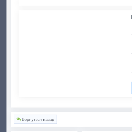
Вернуться назад