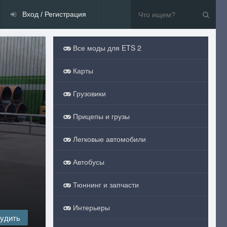
Вход / Регистрация
Все моды для ETS 2
Карты
Грузовики
Прицепы и грузы
Легковые автомобили
Автобусы
Тюннинг и запчасти
Интерьеры
удить