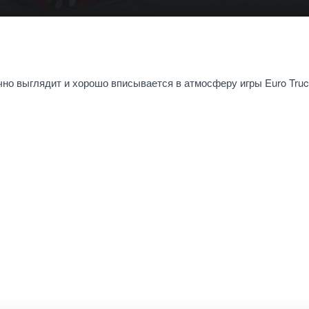
чно выглядит и хорошо вписывается в атмосферу игры Euro Tru