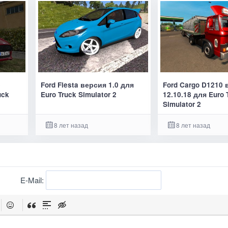
e
Ford Fiesta версия 1.0 для
Ford Cargo D1210
uck
Euro Truck Simulator 2
12.10.18 для Euro 
Simulator 2
8 лет назад
8 лет назад
E-Mail: