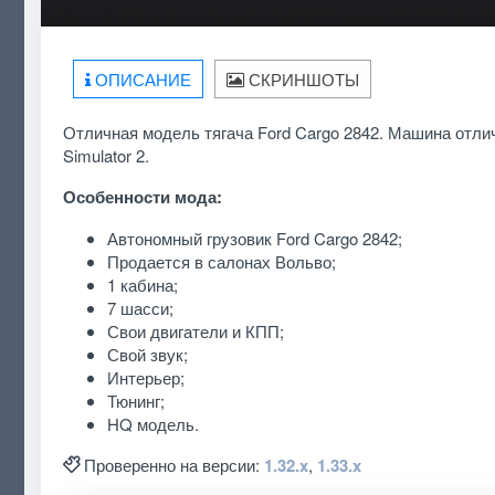
ОПИСАНИЕ
СКРИНШОТЫ
Отличная модель тягача Ford Cargo 2842. Машина отли
Simulator 2.
Особенности мода:
Автономный грузовик Ford Cargo 2842;
Продается в салонах Вольво;
1 кабина;
7 шасси;
Свои двигатели и КПП;
Свой звук;
Интерьер;
Тюнинг;
HQ модель.
Проверенно на версии:
1.32.x
,
1.33.x