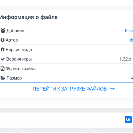
Информация о файле
Добавил:
Kle
Автор
d
Версия мода
Версия игры
1.32.x 
Формат файла
Размер
ПЕРЕЙТИ К ЗАГРУЗКЕ ФАЙЛОВ