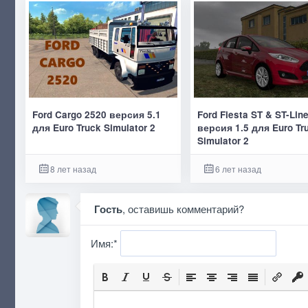
Ford Cargo 2520 версия 5.1
Ford Fiesta ST & ST-Lin
для Euro Truck Simulator 2
версия 1.5 для Euro Tr
Simulator 2
8 лет назад
6 лет назад
Гость
, оставишь комментарий?
Имя:
*