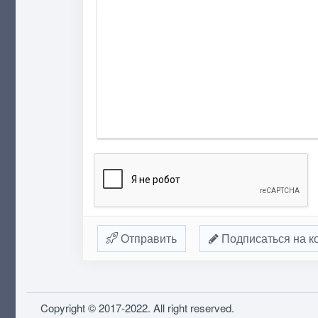
Отправить
Подписаться на к
Copyright © 2017-2022. All right reserved.