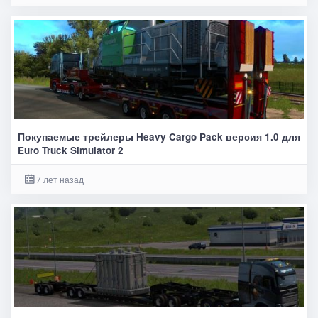
Покупаемые трейлеры Heavy Cargo Pack версия 1.0 для
Euro Truck Simulator 2
7 лет назад