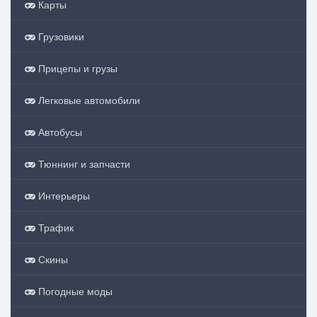
Карты
Грузовики
Прицепы и грузы
Легковые автомобили
Автобусы
Тюннинг и запчасти
Интерьеры
Трафик
Скины
Погодные моды