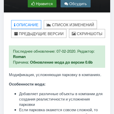
Нравится
Обсудить
ОПИСАНИЕ
СПИСОК ИЗМЕНЕНИЙ
ПРЕДЫДУЩИЕ ВЕРСИИ
СКРИНШОТЫ
Последнее обновление: 07-02-2020. Редактор:
Roman
Причина:
Обновление мода до версии 0.6b
Модификация, усложняющая парковку в компаниях.
Особенности мода:
Добавляет различные объекты в компании для
создания реалистичности и усложнения
парковки
Если парковка окажется совсем сложной, то