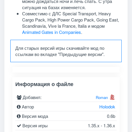
можно дождаться ночи и лечь спать. С утра
ситуация на базах изменяется.
Совместимо с ДЛС Special Transport, Heavy
Cargo Pack, High Power Cargo Pack, Going East,
Scandinavia, Vive la France, Italia и модом
Animated Gates in Companies
.
Для старых версий игры скачивайте мод по
ссылкам во вкладке "Предыдущие версии".
Информация о файле
Добавил:
Roman
Автор
Holodok
Версия мода
0.6b
Версия игры
1.35.x - 1.36.x