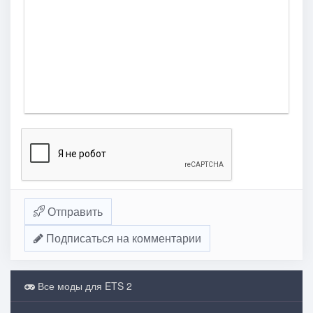
Отправить
Подписаться на комментарии
Все моды для ETS 2