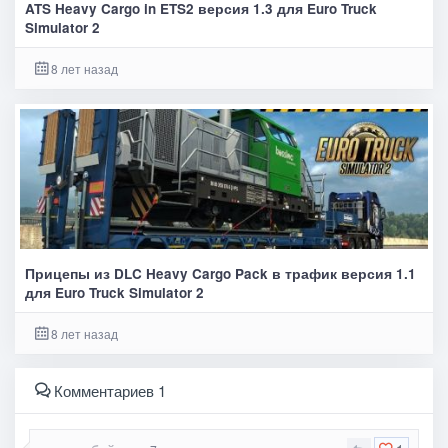
ATS Heavy Cargo in ETS2 версия 1.3 для Euro Truck
Simulator 2
8 лет назад
Прицепы из DLC Heavy Cargo Pack в трафик версия 1.1
для Euro Truck Simulator 2
8 лет назад
Комментариев 1