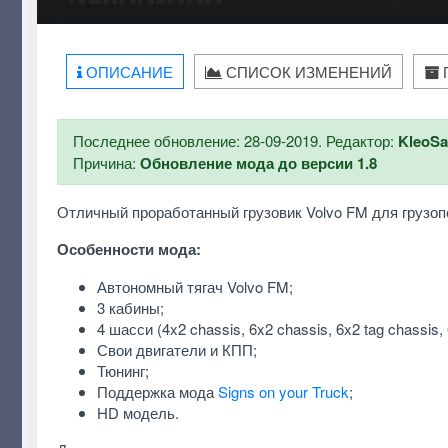
ОПИСАНИЕ
СПИСОК ИЗМЕНЕНИЙ
Последнее обновление: 28-09-2019. Редактор:
KleoS
Причина:
Обновление мода до версии 1.8
Отличный проработанный грузовик Volvo FM для грузопе
Особенности мода:
Автономный тягач Volvo FM;
3 кабины;
4 шасси (4x2 chassis, 6x2 chassis, 6x2 tag chassis, 
Свои двигатели и КПП;
Тюнинг;
Поддержка мода
Signs on your Truck
;
HD модель.