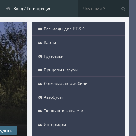
Вход / Регистрация
Все моды для ETS 2
Карты
Грузовики
Прицепы и грузы
Легковые автомобили
Автобусы
Тюннинг и запчасти
Интерьеры
удить