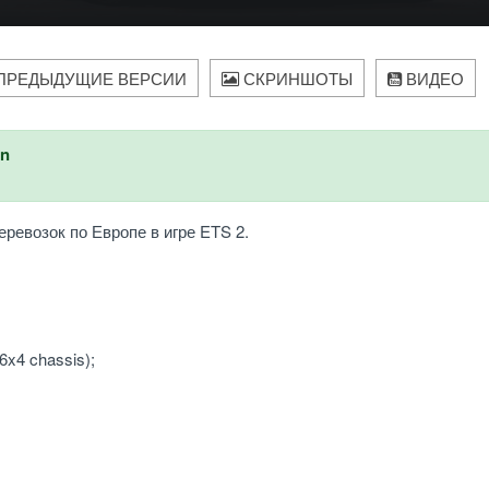
ПРЕДЫДУЩИЕ ВЕРСИИ
СКРИНШОТЫ
ВИДЕО
an
ревозок по Европе в игре ETS 2.
6x4 chassis);