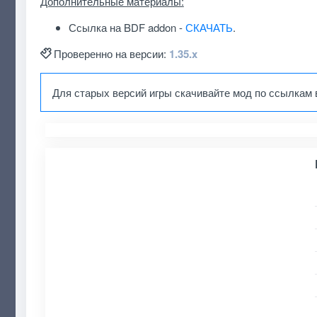
Дополнительные материалы:
Ссылка на BDF addon -
СКАЧАТЬ
.
Проверенно на версии:
1.35.x
Для старых версий игры скачивайте мод по ссылкам 