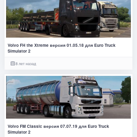
Volvo FH the Xtreme версия 01.05.18 для Euro Truck
Simulator 2
8 лет назад
Volvo FM Classic версия 07.07.19 для Euro Truck
Simulator 2