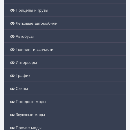
Прицепы и грузы
Легковые автомобили
Автобусы
Тюннинг и запчасти
Интерьеры
Трафик
Скины
Погодные моды
Звуковые моды
Прочие моды