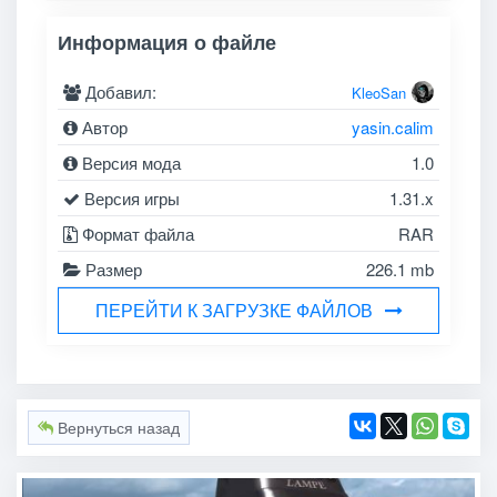
Информация о файле
Добавил:
KleoSan
Автор
yasin.calim
Версия мода
1.0
Версия игры
1.31.x
Формат файла
RAR
Размер
226.1 mb
ПЕРЕЙТИ К ЗАГРУЗКЕ ФАЙЛОВ
Вернуться назад