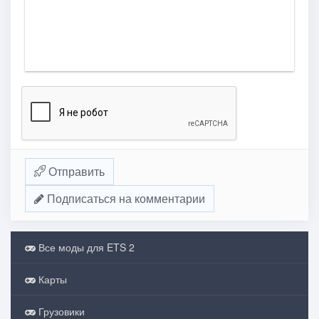
Отправить
Подписаться на комментарии
Все моды для ETS 2
Карты
Грузовики