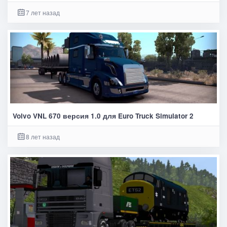
7 лет назад
Volvo VNL 670 версия 1.0 для Euro Truck Simulator 2
8 лет назад