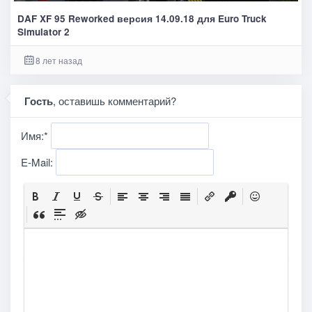
DAF XF 95 Reworked версия 14.09.18 для Euro Truck
Simulator 2
8 лет назад
Гость
, оставишь комментарий?
Имя:
*
E-Mail: