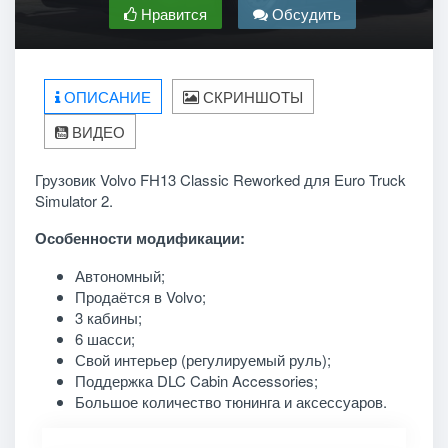
Нравится
Обсудить
ОПИСАНИЕ
СКРИНШОТЫ
ВИДЕО
Грузовик Volvo FH13 Classic Reworked для Euro Truck
Simulator 2.
Особенности модификации:
Автономный;
Продаётся в Volvo;
3 кабины;
6 шасси;
Свой интерьер (регулируемый руль);
Поддержка DLC Cabin Accessories;
Большое количество тюнинга и аксессуаров.