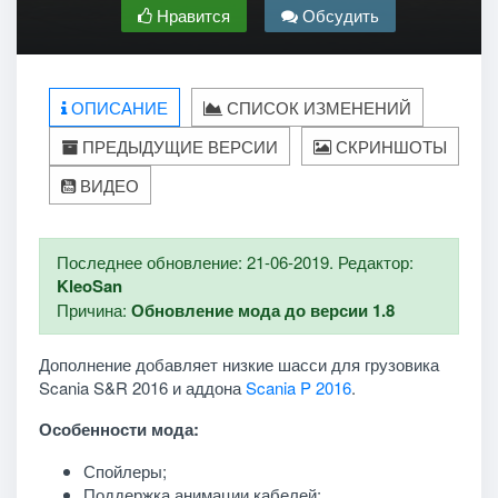
Нравится
Обсудить
ОПИСАНИЕ
СПИСОК ИЗМЕНЕНИЙ
ПРЕДЫДУЩИЕ ВЕРСИИ
СКРИНШОТЫ
ВИДЕО
Последнее обновление: 21-06-2019. Редактор:
KleoSan
Причина:
Обновление мода до версии 1.8
Дополнение добавляет низкие шасси для грузовика
Scania S&R 2016 и аддона
Scania P 2016
.
Особенности мода:
Спойлеры;
Поддержка анимации кабелей;