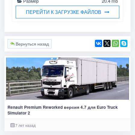
Размер
20.4 mb
ПЕРЕЙТИ К ЗАГРУЗКЕ ФАЙЛОВ
Вернуться назад
Renault Premium Reworked версия 4.7 для Euro Truck
Simulator 2
7 лет назад