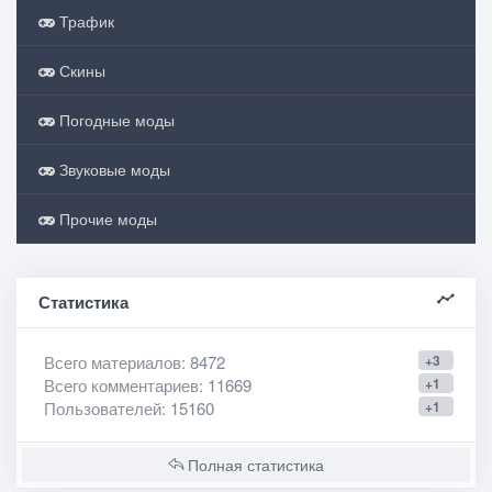
Трафик
Скины
Погодные моды
Звуковые моды
Прочие моды
Статистика
Всего материалов
: 8472
+3
Всего комментариев
: 11669
+1
Пользователей
: 15160
+1
Полная статистика