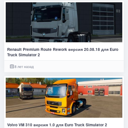
Renault Premium Route Rework версия 20.08.18 для Euro
Truck Simulator 2
8 лет назад
Volvo VM 310 версия 1.0 для Euro Truck Simulator 2