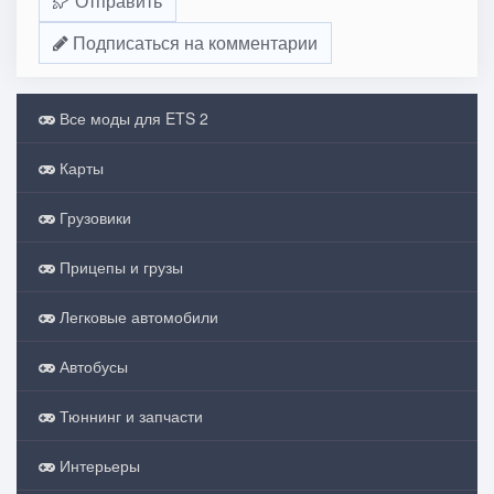
Отправить
Подписаться на комментарии
Все моды для ETS 2
Карты
Грузовики
Прицепы и грузы
Легковые автомобили
Автобусы
Тюннинг и запчасти
Интерьеры