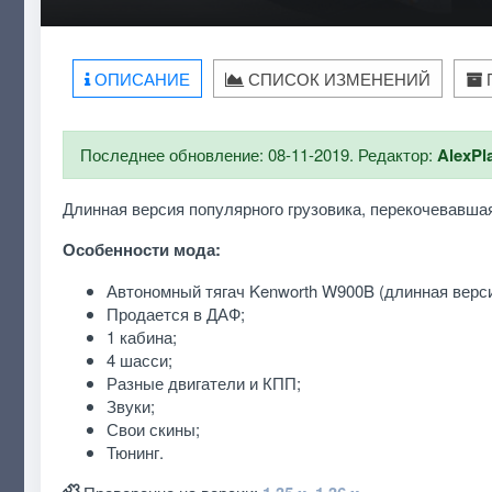
ОПИСАНИЕ
СПИСОК ИЗМЕНЕНИЙ
Последнее обновление: 08-11-2019. Редактор:
AlexPl
Длинная версия популярного грузовика, перекочевавшая
Особенности мода:
Автономный тягач Kenworth W900B (длинная верси
Продается в ДАФ;
1 кабина;
4 шасси;
Разные двигатели и КПП;
Звуки;
Свои скины;
Тюнинг.