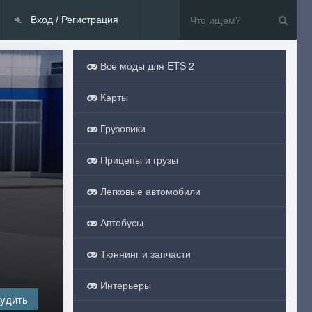
Вход / Регистрация
Все моды для ETS 2
Карты
Грузовики
Прицепы и грузы
Легковые автомобили
Автобусы
Тюннинг и запчасти
Интерьеры
удить