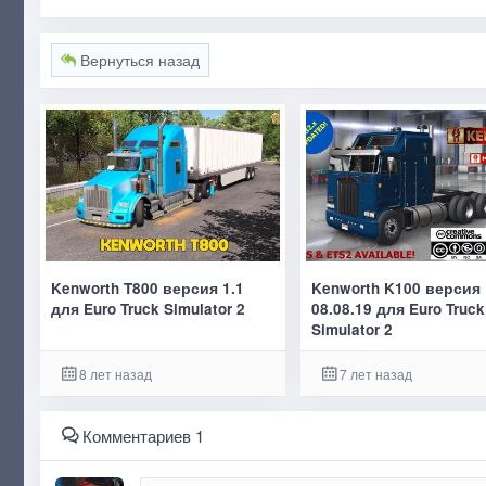
Вернуться назад
Kenworth T800 версия 1.1
Kenworth K100 версия
для Euro Truck Simulator 2
08.08.19 для Euro Truck
Simulator 2
8 лет назад
7 лет назад
Комментариев 1