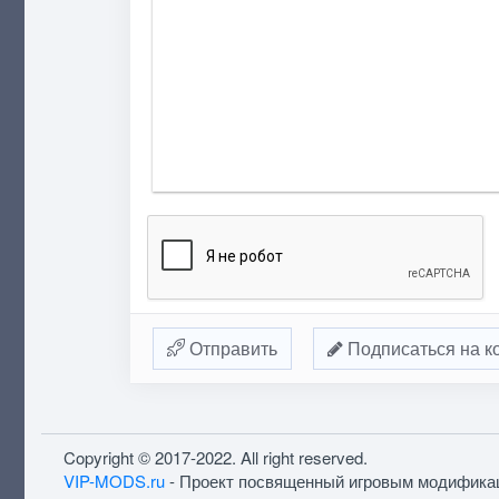
Отправить
Подписаться на к
Copyright © 2017-2022. All right reserved.
VIP-MODS.ru
- Проект посвященный игровым модифика