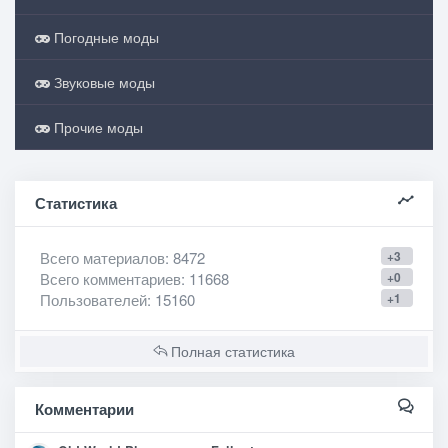
Погодные моды
Звуковые моды
Прочие моды
Статистика
Всего материалов
: 8472
+3
Всего комментариев
: 11668
+0
Пользователей
: 15160
+1
Полная статистика
Комментарии