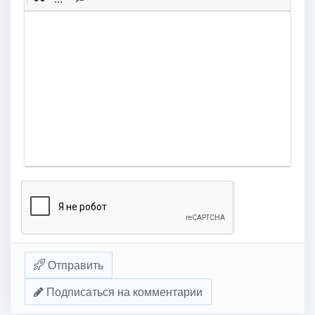
Отправить
Подписаться на комментарии