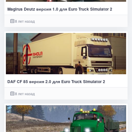
Magirus Deutz версия 1.0 для Euro Truck Simulator 2
8 лет назад
DAF CF 85 версия 2.0 для Euro Truck Simulator 2
8 лет назад