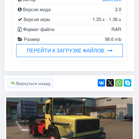
Версия мода
2.0
Версия игры
1.35.x - 1.36.x
Формат файла
RAR
Размер
98.6 mb
ПЕРЕЙТИ К ЗАГРУЗКЕ ФАЙЛОВ
Вернуться назад