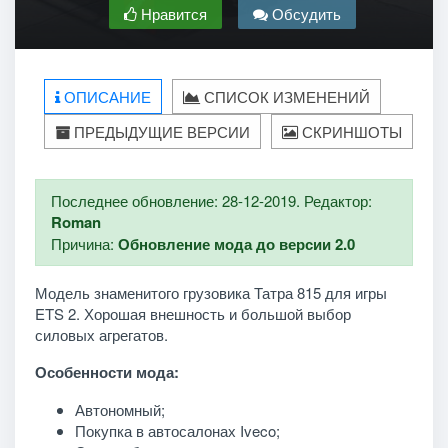
Нравится
Обсудить
ОПИСАНИЕ
СПИСОК ИЗМЕНЕНИЙ
ПРЕДЫДУЩИЕ ВЕРСИИ
СКРИНШОТЫ
Последнее обновление: 28-12-2019. Редактор:
Roman
Причина:
Обновление мода до версии 2.0
Модель знаменитого грузовика Татра 815 для игры
ETS 2. Хорошая внешность и большой выбор
силовых агрегатов.
Особенности мода:
Автономный;
Покупка в автосалонах Iveco;