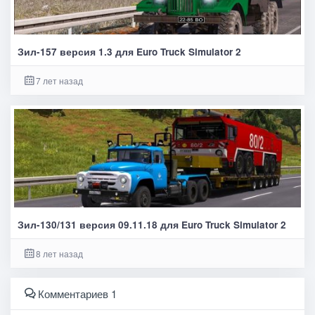
Зил-157 версия 1.3 для Euro Truck Simulator 2
7 лет назад
Зил-130/131 версия 09.11.18 для Euro Truck Simulator 2
8 лет назад
Комментариев 1