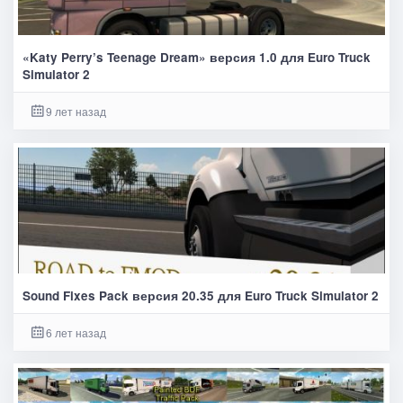
«Katy Perry’s Teenage Dream» версия 1.0 для Euro Truck
Simulator 2
9 лет назад
Sound Fixes Pack версия 20.35 для Euro Truck Simulator 2
6 лет назад