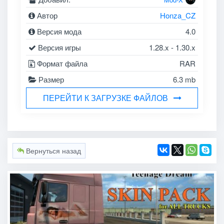
Автор
Honza_CZ
Версия мода
4.0
Версия игры
1.28.x - 1.30.x
Формат файла
RAR
Размер
6.3 mb
ПЕРЕЙТИ К ЗАГРУЗКЕ ФАЙЛОВ
Вернуться назад