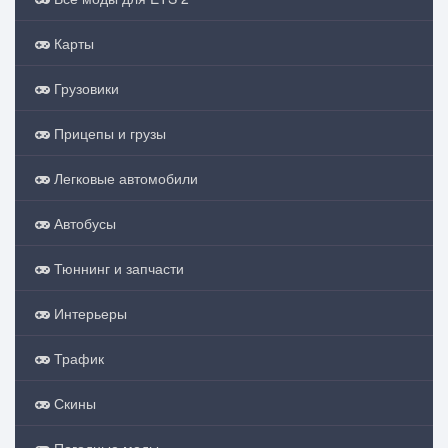
Карты
Грузовики
Прицепы и грузы
Легковые автомобили
Автобусы
Тюннинг и запчасти
Интерьеры
Трафик
Скины