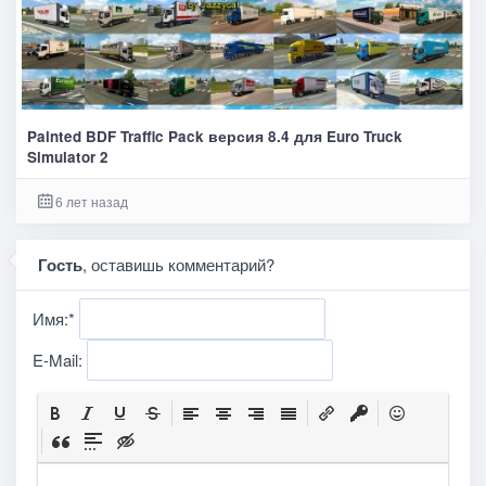
Painted BDF Traffic Pack версия 8.4 для Euro Truck
Simulator 2
6 лет назад
Гость
, оставишь комментарий?
Имя:
*
E-Mail: