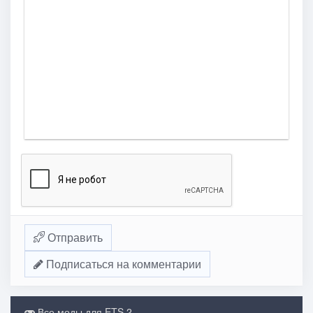
Отправить
Подписаться на комментарии
Все моды для ETS 2