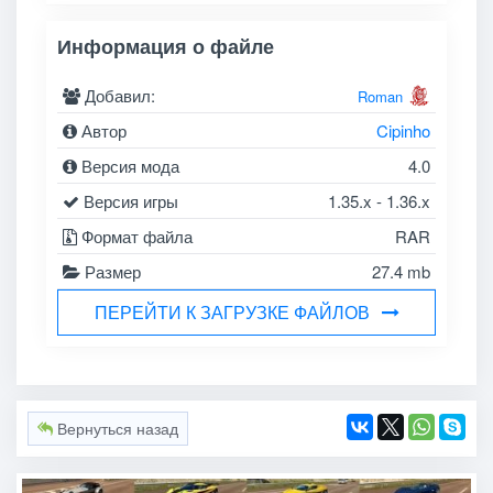
Информация о файле
Добавил:
Roman
Автор
Cipinho
Версия мода
4.0
Версия игры
1.35.x - 1.36.x
Формат файла
RAR
Размер
27.4 mb
ПЕРЕЙТИ К ЗАГРУЗКЕ ФАЙЛОВ
Вернуться назад