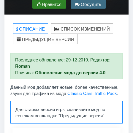
Нравится
Обсудить
ОПИСАНИЕ
СПИСОК ИЗМЕНЕНИЙ
ПРЕДЫДУЩИЕ ВЕРСИИ
Последнее обновление: 29-12-2019. Редактор:
Roman
Причина:
Обновление мода до версии 4.0
Данный мод добавляет новые, более качественные,
звуки для трафика из мода
Classic Cars Traffic Pack
.
Для старых версий игры скачивайте мод по
ссылкам во вкладке "Предыдущие версии".