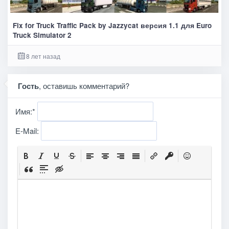
Fix for Truck Traffic Pack by Jazzycat версия 1.1 для Euro
Truck Simulator 2
8 лет назад
Гость
, оставишь комментарий?
Имя:
*
E-Mail: