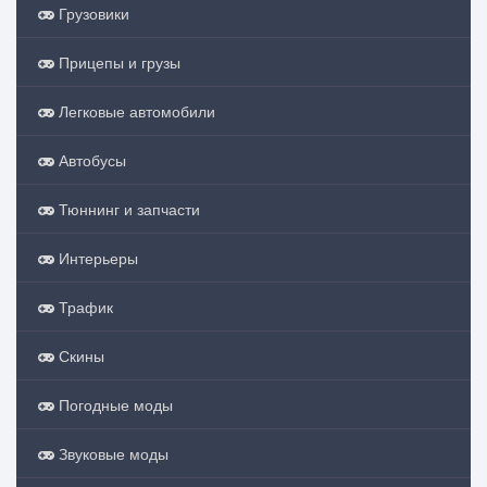
Грузовики
Прицепы и грузы
Легковые автомобили
Автобусы
Тюннинг и запчасти
Интерьеры
Трафик
Скины
Погодные моды
Звуковые моды