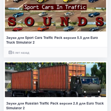
Звуки для Sport Cars Traffic Pack версия 5.5 для Euro
Truck Simulator 2
6 лет назад
Звуки для Russian Traffic Pack версия 2.8 для Euro Truck
Simulator 2