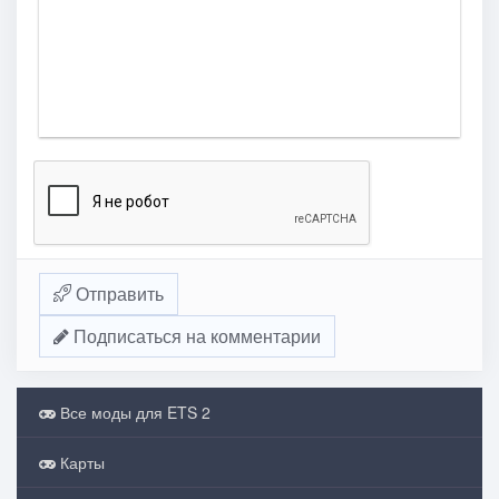
Отправить
Подписаться на комментарии
Все моды для ETS 2
Карты