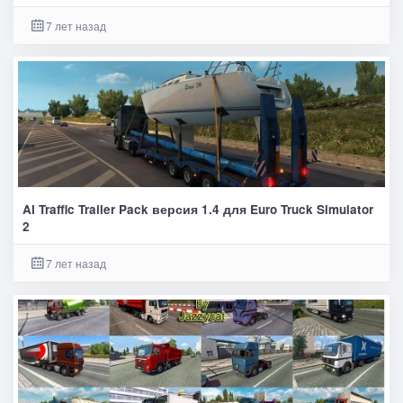
7 лет назад
AI Traffic Trailer Pack версия 1.4 для Euro Truck Simulator
2
7 лет назад