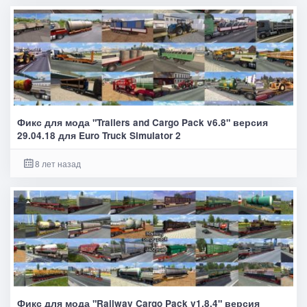
Фикс для мода "Trailers and Cargo Pack v6.8" версия
29.04.18 для Euro Truck Simulator 2
8 лет назад
Фикс для мода "Railway Cargo Pack v1.8.4" версия