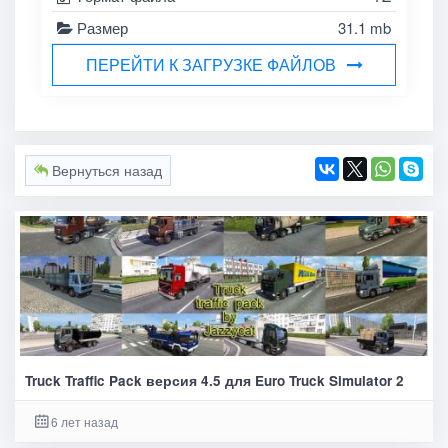
Размер
31.1 mb
ПЕРЕЙТИ К ЗАГРУЗКЕ ФАЙЛОВ
Вернуться назад
Truck Traffic Pack версия 4.5 для Euro Truck Simulator 2
6 лет назад