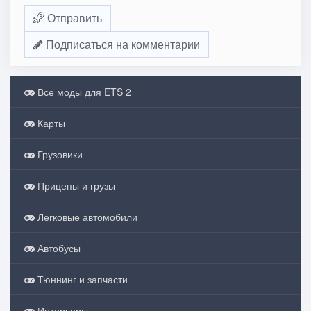
Отправить
Подписаться на комментарии
Все моды для ETS 2
Карты
Грузовики
Прицепы и грузы
Легковые автомобили
Автобусы
Тюннинг и запчасти
Интерьеры