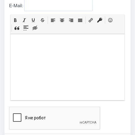
E-Mail: