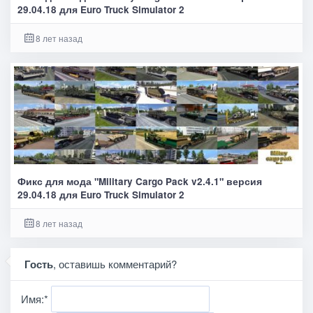
29.04.18 для Euro Truck Simulator 2
8 лет назад
Фикс для мода "Military Cargo Pack v2.4.1" версия
29.04.18 для Euro Truck Simulator 2
8 лет назад
Гость
, оставишь комментарий?
Имя:
*