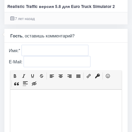
Realistic Traffic версия 5.8 для Euro Truck Simulator 2
7 лет назад
Гость
, оставишь комментарий?
Имя:
*
E-Mail: