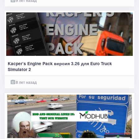
9 лет назад
Kacper’s Engine Pack версия 3.26 для Euro Truck
Simulator 2
8 лет назад