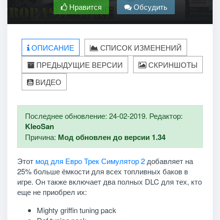
Нравится
Обсудить
ОПИСАНИЕ
СПИСОК ИЗМЕНЕНИЙ
ПРЕДЫДУЩИЕ ВЕРСИИ
СКРИНШОТЫ
ВИДЕО
Последнее обновление: 24-02-2019. Редактор:
KleoSan
Причина:
Мод обновлен до версии 1.34
Этот
мод для Евро Трек Симулятор 2
добавляет на
25% больше ёмкости для всех топливных баков в
игре. Он также включает два полных DLC для тех, кто
еще не приобрел их:
Mighty griffin tuning pack