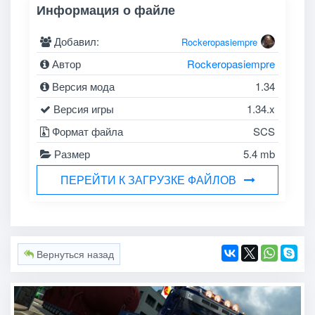
Информация о файле
Добавил:
Rockeropasiempre
Автор
Rockeropasiempre
Версия мода
1.34
Версия игры
1.34.x
Формат файла
SCS
Размер
5.4 mb
ПЕРЕЙТИ К ЗАГРУЗКЕ ФАЙЛОВ
Вернуться назад