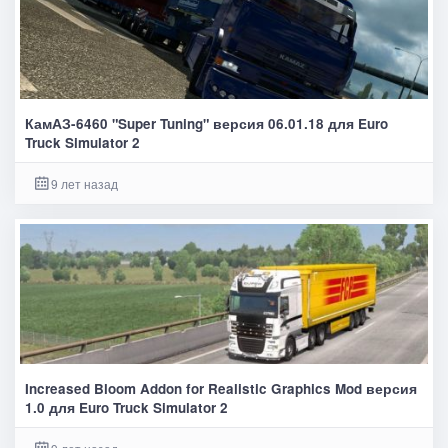
КамАЗ-6460 "Super Tuning" версия 06.01.18 для Euro
Truck Simulator 2
9 лет назад
Increased Bloom Addon for Realistic Graphics Mod версия
1.0 для Euro Truck Simulator 2