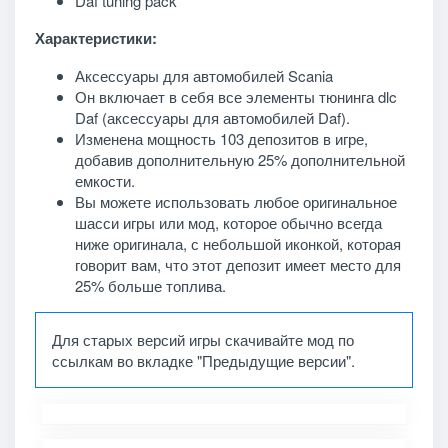
Daf tuning pack
Характеристики:
Аксессуары для автомобилей Scania
Он включает в себя все элементы тюнинга dlc
Daf (аксессуары для автомобилей Daf).
Изменена мощность 103 депозитов в игре,
добавив дополнительную 25% дополнительной
емкости.
Вы можете использовать любое оригинальное
шасси игры или мод, которое обычно всегда
ниже оригинала, с небольшой иконкой, которая
говорит вам, что этот депозит имеет место для
25% больше топлива.
Для старых версий игры скачивайте мод по
ссылкам во вкладке "Предыдущие версии".