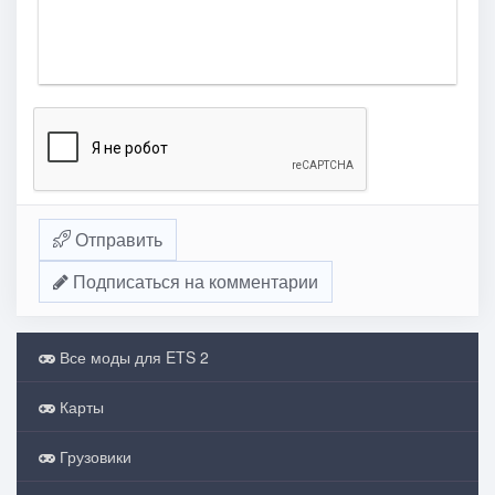
Отправить
Подписаться на комментарии
Все моды для ETS 2
Карты
Грузовики