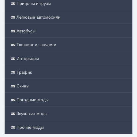
Прицепы и грузы
Легковые автомобили
Автобусы
Тюннинг и запчасти
Интерьеры
Трафик
Скины
Погодные моды
Звуковые моды
Прочие моды