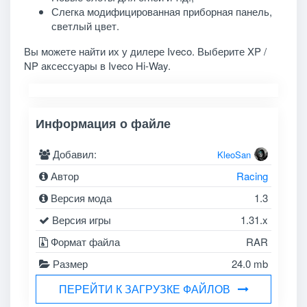
Слегка модифицированная приборная панель,
светлый цвет.
Вы можете найти их у дилере Iveco. Выберите XP /
NP аксессуары в Iveco Hi-Way.
Информация о файле
Добавил:
KleoSan
Автор
Racing
Версия мода
1.3
Версия игры
1.31.x
Формат файла
RAR
Размер
24.0 mb
ПЕРЕЙТИ К ЗАГРУЗКЕ ФАЙЛОВ