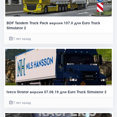
BDF Tandem Truck Pack версия 107.0 для Euro Truck
Simulator 2
7 лет назад
Iveco Strator версия 07.08.19 для Euro Truck Simulator 2
7 лет назад