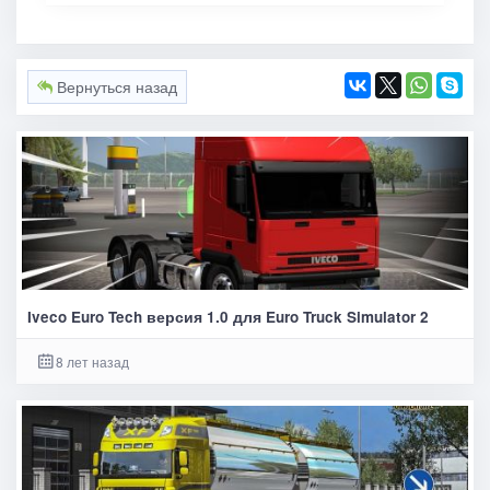
Вернуться назад
Iveco Euro Tech версия 1.0 для Euro Truck Simulator 2
8 лет назад