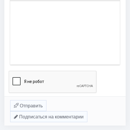
Отправить
Подписаться на комментарии