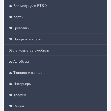
Все моды для ETS 2
Карты
Грузовики
Прицепы и грузы
Легковые автомобили
Автобусы
Тюннинг и запчасти
Интерьеры
Трафик
Скины