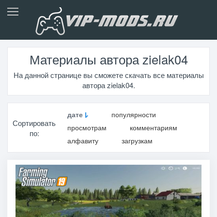
Материалы автора zielak04
На данной странице вы сможете скачать все материалы
автора zielak04.
дате
популярности
Сортировать
просмотрам
комментариям
по:
алфавиту
загрузкам