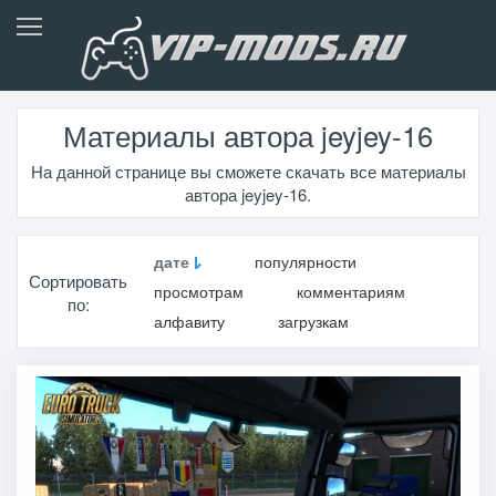
Материалы автора jeyjey-16
На данной странице вы сможете скачать все материалы
автора jeyjey-16.
дате
популярности
Сортировать
просмотрам
комментариям
по:
алфавиту
загрузкам