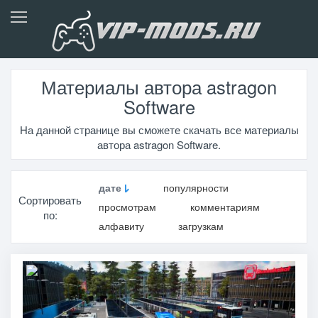
Материалы автора astragon
Software
На данной странице вы сможете скачать все материалы
автора astragon Software.
дате
популярности
Сортировать
просмотрам
комментариям
по:
алфавиту
загрузкам