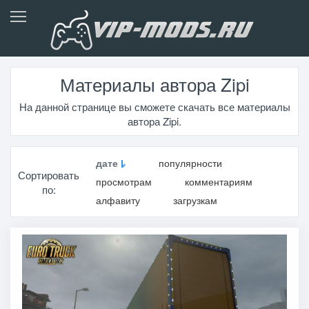
Материалы автора Zipi
На данной странице вы сможете скачать все материалы
автора Zipi.
дате
популярности
Сортировать
просмотрам
комментариям
по:
алфавиту
загрузкам