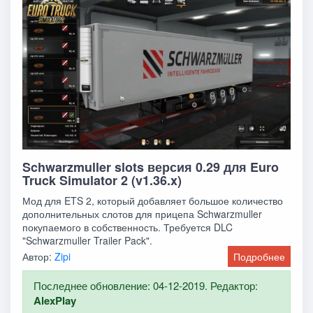
Schwarzmuller slots версия 0.29 для Euro
Truck Simulator 2 (v1.36.x)
Мод для ETS 2, который добавляет большое количество
дополнительных слотов для прицепа Schwarzmuller
покупаемого в собственность. Требуется DLC
"Schwarzmuller Trailer Pack".
Автор:
Zipi
Подробнее
Последнее обновление: 04-12-2019. Редактор:
AlexPlay