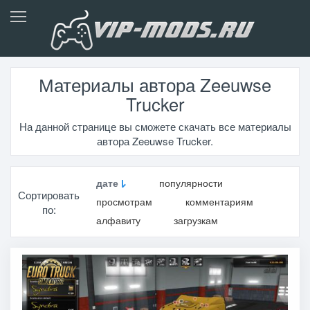
Материалы автора Zeeuwse
Trucker
На данной странице вы сможете скачать все материалы
автора Zeeuwse Trucker.
дате
популярности
Сортировать
просмотрам
комментариям
по:
алфавиту
загрузкам