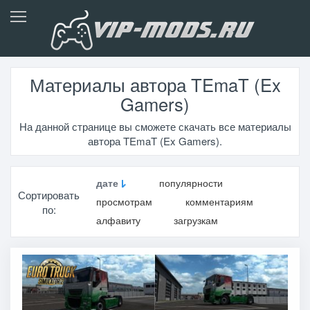
Материалы автора TEmaT (Ex
Gamers)
На данной странице вы сможете скачать все материалы
автора TEmaT (Ex Gamers).
дате
популярности
Сортировать
просмотрам
комментариям
по:
алфавиту
загрузкам