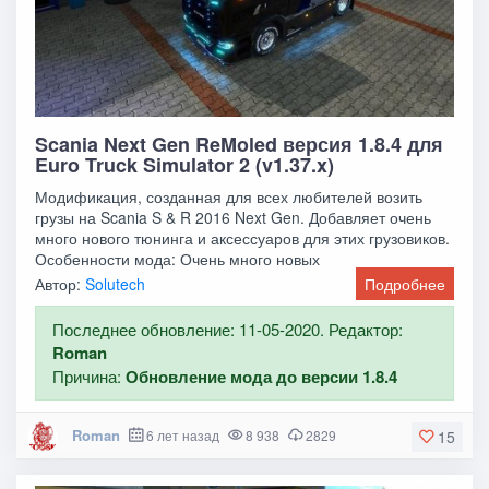
Scania Next Gen ReMoled версия 1.8.4 для
Euro Truck Simulator 2 (v1.37.x)
Модификация, созданная для всех любителей возить
грузы на Scania S & R 2016 Next Gen. Добавляет очень
много нового тюнинга и аксессуаров для этих грузовиков.
Особенности мода: Очень много новых
Автор:
Solutech
Подробнее
Последнее обновление: 11-05-2020. Редактор:
Roman
Причина:
Обновление мода до версии 1.8.4
Roman
6 лет назад
8 938
2829
15