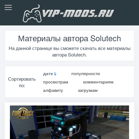
Материалы автора Solutech
На данной странице вы сможете скачать все материалы
автора Solutech.
дате
популярности
Сортировать
просмотрам
комментариям
по:
алфавиту
загрузкам